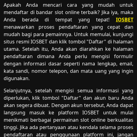
Apakah Anda mencari cara yang mudah untuk
mendaftar di bandar slot online terbaik? Jika iya, maka
Anda berada di tempat yang tepat!
IOSBET
menawarkan proses pendaftaran yang cepat dan
mudah bagi para pemainnya. Untuk memulai, kunjungi
situs resmi IOSBET dan klik tombol "Daftar" di halaman
utama. Setelah itu, Anda akan diarahkan ke halaman
pendaftaran dimana Anda perlu mengisi formulir
dengan informasi dasar seperti nama lengkap, email,
kata sandi, nomor telepon, dan mata uang yang ingin
digunakan.
Selanjutnya, setelah mengisi semua informasi yang
diperlukan, klik tombol "Daftar" dan akun baru Anda
akan segera dibuat. Dengan akun tersebut, Anda dapat
langsung masuk ke platform IOSBET untuk mulai
menikmati berbagai permainan slot online berkualitas
tinggi. Jika ada pertanyaan atau kendala selama proses
pendaftaran atau penggunaan platform ini, jangan