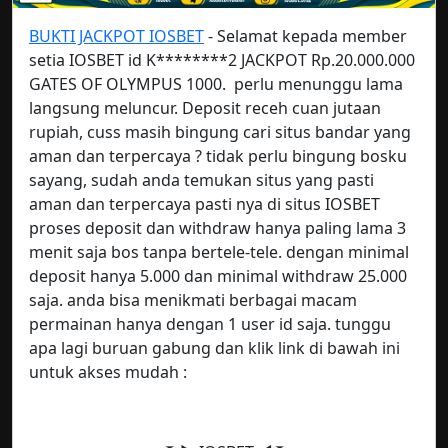
BUKTI JACKPOT IOSBET
- Selamat kepada member
setia IOSBET id K********2 JACKPOT Rp.20.000.000
GATES OF OLYMPUS 1000. perlu menunggu lama
langsung meluncur. Deposit receh cuan jutaan
rupiah, cuss masih bingung cari situs bandar yang
aman dan terpercaya ? tidak perlu bingung bosku
sayang, sudah anda temukan situs yang pasti
aman dan terpercaya pasti nya di situs IOSBET
proses deposit dan withdraw hanya paling lama 3
menit saja bos tanpa bertele-tele. dengan minimal
deposit hanya 5.000 dan minimal withdraw 25.000
saja. anda bisa menikmati berbagai macam
permainan hanya dengan 1 user id saja. tunggu
apa lagi buruan gabung dan klik link di bawah ini
untuk akses mudah :