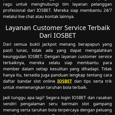
ragu untuk menghubungi tim layanan pelanggan
profesional dari IOSBET. Mereka siap membantu 24/7
melalui live chat atau kontak lainnya.
Layanan Customer Service Terbaik
Dari IOSBET
Dari semua bukti jackpot menang berapapun yang
pasti lunas, tidak ada yang dapat mengalahkan
keunggulan IOSBET. Dengan layanan customer service
terbaiknya, mereka selalu siap membantu para
member dalam setiap kesulitan yang dihadapi. Tidak
hanya itu, tersedia juga panduan lengkap tentang cara
daftar bandar slot online
IOSBET
dan tips serta trik
untuk memenangkan taruhan bola terbaik.
Jadi tunggu apa lagi? Segera login IOSBET dan rasakan
sendiri pengalaman seru bermain slot gampang
menang serta taruhan bola terpercaya dengan peluang