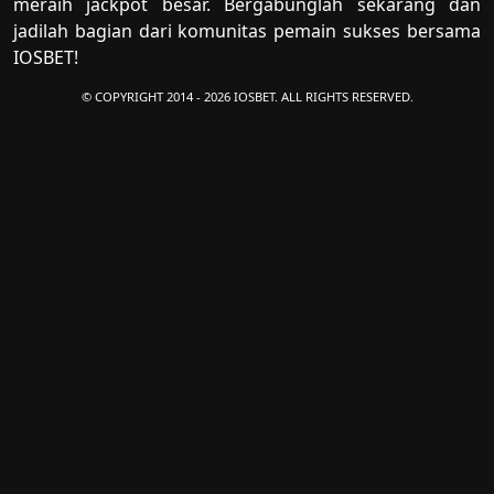
meraih jackpot besar. Bergabunglah sekarang dan
jadilah bagian dari komunitas pemain sukses bersama
IOSBET!
© COPYRIGHT 2014 - 2026 IOSBET. ALL RIGHTS RESERVED.