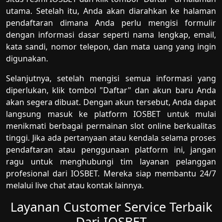
utama. Setelah itu, Anda akan diarahkan ke halaman
pendaftaran dimana Anda perlu mengisi formulir
dengan informasi dasar seperti nama lengkap, email,
kata sandi, nomor telepon, dan mata uang yang ingin
digunakan.
Selanjutnya, setelah mengisi semua informasi yang
diperlukan, klik tombol "Daftar" dan akun baru Anda
akan segera dibuat. Dengan akun tersebut, Anda dapat
langsung masuk ke platform IOSBET untuk mulai
menikmati berbagai permainan slot online berkualitas
tinggi. Jika ada pertanyaan atau kendala selama proses
pendaftaran atau penggunaan platform ini, jangan
ragu untuk menghubungi tim layanan pelanggan
profesional dari IOSBET. Mereka siap membantu 24/7
melalui live chat atau kontak lainnya.
Layanan Customer Service Terbaik
Dari IOSBET