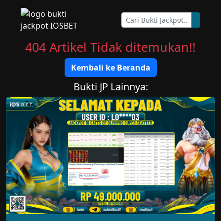
404 Artikel Tidak ditemukan!!
Kembali ke Beranda
Bukti JP Lainnya: