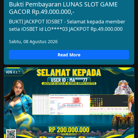
Bukti Pembayaran LUNAS SLOT GAME
GACOR Rp.49.000.000,-
BUKTI JACKPOT IOSBET - Selamat kepada member
setia iOSBET id LO****03 JACKPOT Rp.49.000.000
Sabtu, 08 Agustus 2026
Read More