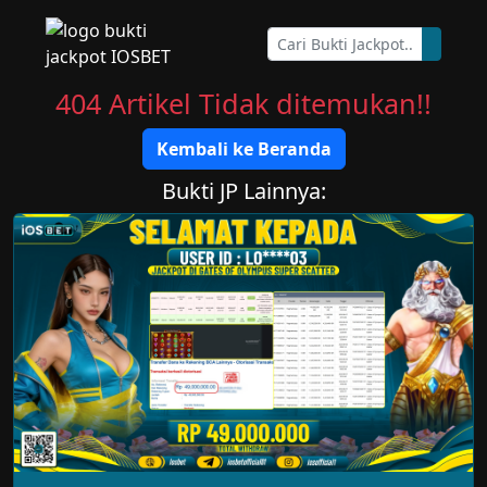
404 Artikel Tidak ditemukan!!
Kembali ke Beranda
Bukti JP Lainnya: