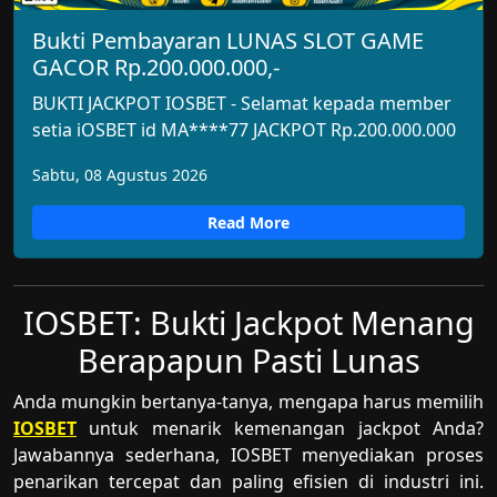
Bukti Pembayaran LUNAS SLOT GAME
GACOR Rp.200.000.000,-
BUKTI JACKPOT IOSBET - Selamat kepada member
setia iOSBET id MA****77 JACKPOT Rp.200.000.000
Sabtu, 08 Agustus 2026
Read More
IOSBET: Bukti Jackpot Menang
Berapapun Pasti Lunas
Anda mungkin bertanya-tanya, mengapa harus memilih
IOSBET
untuk menarik kemenangan jackpot Anda?
Jawabannya sederhana, IOSBET menyediakan proses
penarikan tercepat dan paling efisien di industri ini.