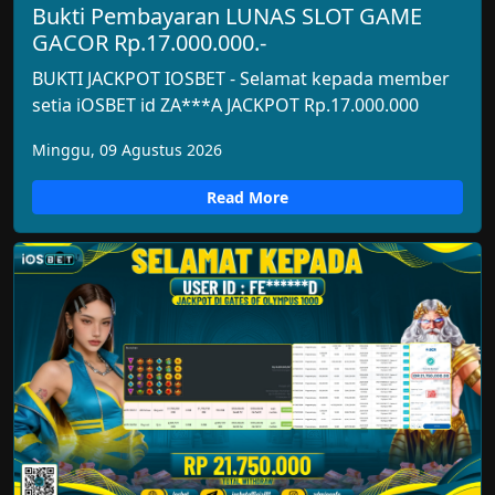
Bukti Pembayaran LUNAS SLOT GAME
GACOR Rp.17.000.000.-
BUKTI JACKPOT IOSBET - Selamat kepada member
setia iOSBET id ZA***A JACKPOT Rp.17.000.000
Minggu, 09 Agustus 2026
Read More