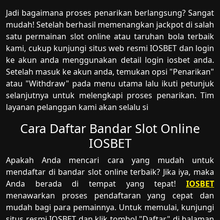
Jadi bagaimana proses penarikan berlangsung? Sangat
mudah! Setelah berhasil memenangkan jackpot di salah
satu permainan slot online atau taruhan bola terbaik
kami, cukup kunjungi situs web resmi IOSBET dan login
ke akun anda menggunakan detail login iosbet anda.
Setelah masuk ke akun anda, temukan opsi "Penarikan"
atau "Withdraw" pada menu utama lalu ikuti petunjuk
selanjutnya untuk melengkapi proses penarikan. Tim
layanan pelanggan kami akan selalu si
Cara Daftar Bandar Slot Online
IOSBET
Apakah Anda mencari cara yang mudah untuk
mendaftar di bandar slot online terbaik? Jika iya, maka
Anda berada di tempat yang tepat!
IOSBET
menawarkan proses pendaftaran yang cepat dan
mudah bagi para pemainnya. Untuk memulai, kunjungi
situs resmi IOSBET dan klik tombol "Daftar" di halaman