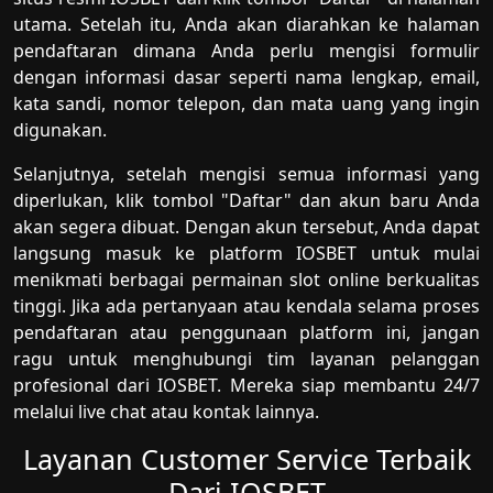
utama. Setelah itu, Anda akan diarahkan ke halaman
pendaftaran dimana Anda perlu mengisi formulir
dengan informasi dasar seperti nama lengkap, email,
kata sandi, nomor telepon, dan mata uang yang ingin
digunakan.
Selanjutnya, setelah mengisi semua informasi yang
diperlukan, klik tombol "Daftar" dan akun baru Anda
akan segera dibuat. Dengan akun tersebut, Anda dapat
langsung masuk ke platform IOSBET untuk mulai
menikmati berbagai permainan slot online berkualitas
tinggi. Jika ada pertanyaan atau kendala selama proses
pendaftaran atau penggunaan platform ini, jangan
ragu untuk menghubungi tim layanan pelanggan
profesional dari IOSBET. Mereka siap membantu 24/7
melalui live chat atau kontak lainnya.
Layanan Customer Service Terbaik
Dari IOSBET