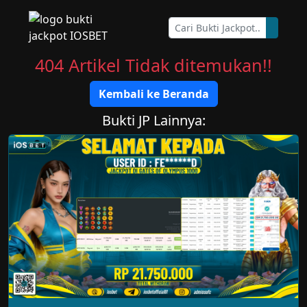
404 Artikel Tidak ditemukan!!
Kembali ke Beranda
Bukti JP Lainnya: