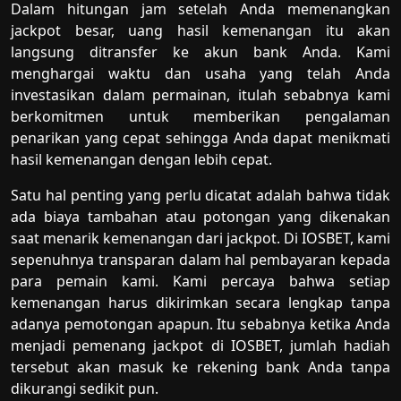
Dalam hitungan jam setelah Anda memenangkan
jackpot besar, uang hasil kemenangan itu akan
langsung ditransfer ke akun bank Anda. Kami
menghargai waktu dan usaha yang telah Anda
investasikan dalam permainan, itulah sebabnya kami
berkomitmen untuk memberikan pengalaman
penarikan yang cepat sehingga Anda dapat menikmati
hasil kemenangan dengan lebih cepat.
Satu hal penting yang perlu dicatat adalah bahwa tidak
ada biaya tambahan atau potongan yang dikenakan
saat menarik kemenangan dari jackpot. Di IOSBET, kami
sepenuhnya transparan dalam hal pembayaran kepada
para pemain kami. Kami percaya bahwa setiap
kemenangan harus dikirimkan secara lengkap tanpa
adanya pemotongan apapun. Itu sebabnya ketika Anda
menjadi pemenang jackpot di IOSBET, jumlah hadiah
tersebut akan masuk ke rekening bank Anda tanpa
dikurangi sedikit pun.