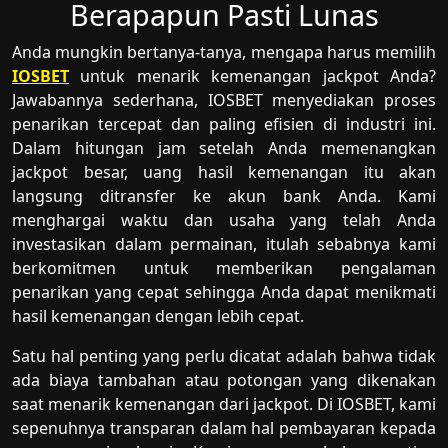
Berapapun Pasti Lunas
Anda mungkin bertanya-tanya, mengapa harus memilih
IOSBET
untuk menarik kemenangan jackpot Anda?
Jawabannya sederhana, IOSBET menyediakan proses
penarikan tercepat dan paling efisien di industri ini.
Dalam hitungan jam setelah Anda memenangkan
jackpot besar, uang hasil kemenangan itu akan
langsung ditransfer ke akun bank Anda. Kami
menghargai waktu dan usaha yang telah Anda
investasikan dalam permainan, itulah sebabnya kami
berkomitmen untuk memberikan pengalaman
penarikan yang cepat sehingga Anda dapat menikmati
hasil kemenangan dengan lebih cepat.
Satu hal penting yang perlu dicatat adalah bahwa tidak
ada biaya tambahan atau potongan yang dikenakan
saat menarik kemenangan dari jackpot. Di IOSBET, kami
sepenuhnya transparan dalam hal pembayaran kepada