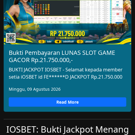
Bukti Pembayaran LUNAS SLOT GAME
GACOR Rp.21.750.000,-
BUKTI JACKPOT IOSBET - Selamat kepada member
setia iOSBET id FE******D JACKPOT Rp.21.750.000
Minggu, 09 Agustus 2026
Read More
IOSBET: Bukti Jackpot Menang