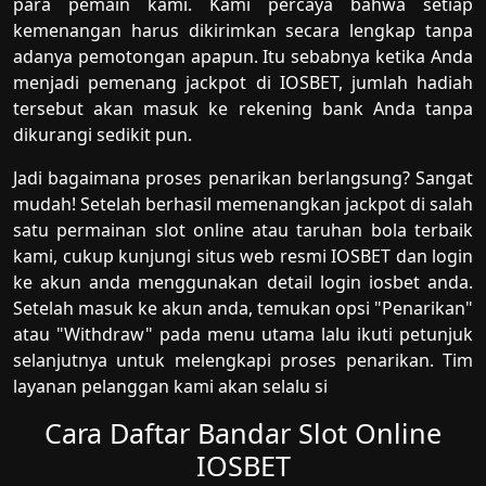
para pemain kami. Kami percaya bahwa setiap
kemenangan harus dikirimkan secara lengkap tanpa
adanya pemotongan apapun. Itu sebabnya ketika Anda
menjadi pemenang jackpot di IOSBET, jumlah hadiah
tersebut akan masuk ke rekening bank Anda tanpa
dikurangi sedikit pun.
Jadi bagaimana proses penarikan berlangsung? Sangat
mudah! Setelah berhasil memenangkan jackpot di salah
satu permainan slot online atau taruhan bola terbaik
kami, cukup kunjungi situs web resmi IOSBET dan login
ke akun anda menggunakan detail login iosbet anda.
Setelah masuk ke akun anda, temukan opsi "Penarikan"
atau "Withdraw" pada menu utama lalu ikuti petunjuk
selanjutnya untuk melengkapi proses penarikan. Tim
layanan pelanggan kami akan selalu si
Cara Daftar Bandar Slot Online
IOSBET