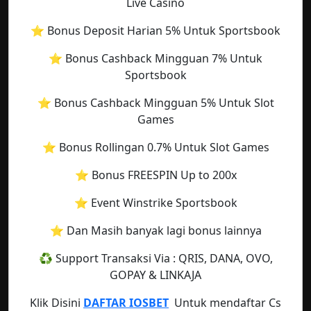
Live Casino
⭐️ Bonus Deposit Harian 5% Untuk Sportsbook
⭐️ Bonus Cashback Mingguan 7% Untuk
Sportsbook
⭐️ Bonus Cashback Mingguan 5% Untuk Slot
Games
⭐️ Bonus Rollingan 0.7% Untuk Slot Games
⭐️ Bonus FREESPIN Up to 200x
⭐️ Event Winstrike Sportsbook
⭐️ Dan Masih banyak lagi bonus lainnya
♻️ Support Transaksi Via : QRIS, DANA, OVO,
GOPAY & LINKAJA
Klik Disini
DAFTAR IOSBET
Untuk mendaftar Cs