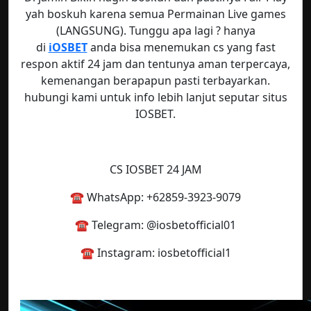
yah boskuh karena semua Permainan Live games
(LANGSUNG). Tunggu apa lagi ? hanya
di
iOSBET
anda bisa menemukan cs yang fast
respon aktif 24 jam dan tentunya aman terpercaya,
kemenangan berapapun pasti terbayarkan.
hubungi kami untuk info lebih lanjut seputar situs
IOSBET.
CS IOSBET 24 JAM
☎️ WhatsApp: +62859-3923-9079
☎️ Telegram: @iosbetofficial01
☎️ Instagram: iosbetofficial1