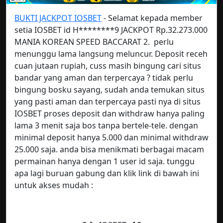
BUKTI JACKPOT IOSBET
- Selamat kepada member
setia IOSBET id H********9 JACKPOT Rp.32.273.000
MANIA KOREAN SPEED BACCARAT 2. perlu
menunggu lama langsung meluncur. Deposit receh
cuan jutaan rupiah, cuss masih bingung cari situs
bandar yang aman dan terpercaya ? tidak perlu
bingung bosku sayang, sudah anda temukan situs
yang pasti aman dan terpercaya pasti nya di situs
IOSBET proses deposit dan withdraw hanya paling
lama 3 menit saja bos tanpa bertele-tele. dengan
minimal deposit hanya 5.000 dan minimal withdraw
25.000 saja. anda bisa menikmati berbagai macam
permainan hanya dengan 1 user id saja. tunggu
apa lagi buruan gabung dan klik link di bawah ini
untuk akses mudah :