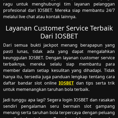
ragu untuk menghubungi tim layanan pelanggan
profesional dari IOSBET. Mereka siap membantu 24/7
melalui live chat atau kontak lainnya.
Layanan Customer Service Terbaik
Dari IOSBET
Dari semua bukti jackpot menang berapapun yang
pasti lunas, tidak ada yang dapat mengalahkan
keunggulan IOSBET. Dengan layanan customer service
terbaiknya, mereka selalu siap membantu para
member dalam setiap kesulitan yang dihadapi. Tidak
hanya itu, tersedia juga panduan lengkap tentang cara
daftar bandar slot online
IOSBET
dan tips serta trik
untuk memenangkan taruhan bola terbaik.
Jadi tunggu apa lagi? Segera login IOSBET dan rasakan
sendiri pengalaman seru bermain slot gampang
menang serta taruhan bola terpercaya dengan peluang