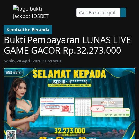
Kembali ke Beranda
Bukti Pembayaran LUNAS LIVE
GAME GACOR Rp.32.273.000
Senin, 20 April 2026 21:51 WIB