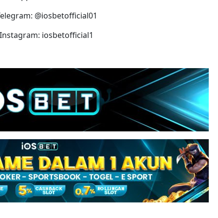
elegram: @iosbetofficial01
Instagram: iosbetofficial1