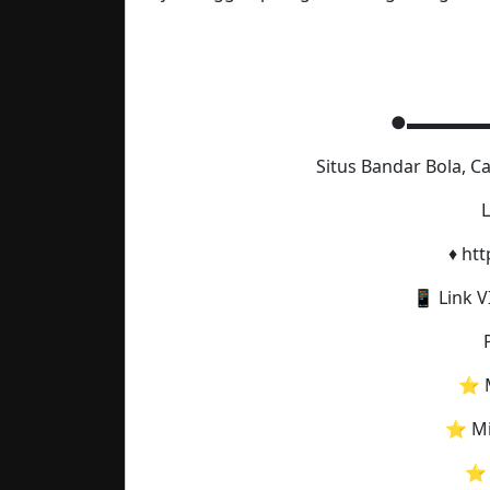
●▬▬▬▬
Situs Bandar Bola, C
♦️ ht
📱 Link V
⭐️ 
⭐️ Mi
⭐️