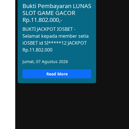
Bukti Pembayaran LUNAS
SLOT GAME GACOR
Rp.11.802.000,-
BUKTI JACKPOT IOSBET -
Selamat kepada member setia
iOSBET id SI*****12 JACKPOT
Rp.11.802.000
Jumat, 07 Agustus 2026
Read More