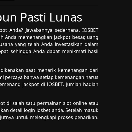
un Pasti Lunas
ot Anda? Jawabannya sederhana, IOSBET
telah Anda memenangkan jackpot besar, uang
usaha yang telah Anda investasikan dalam
pat sehingga Anda dapat menikmati hasil
g dikenakan saat menarik kemenangan dari
ami percaya bahwa setiap kemenangan harus
emenang jackpot di IOSBET, jumlah hadiah
 di salah satu permainan slot online atau
an detail login iosbet anda. Setelah masuk
njutnya untuk melengkapi proses penarikan.