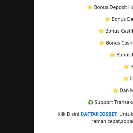
⭐️ Bonus Deposit Ha
⭐️ Bonus De
⭐️ Bonus Cash
⭐️ Bonus Cash
⭐️ Bonus 
⭐️ 
⭐️ E
⭐️ Dan M
♻️ Support Transaks
Klik Disini
DAFTAR IOSBET
Untuk 
ramah,cepat,sopan