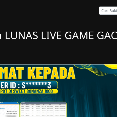
n LUNAS LIVE GAME GA