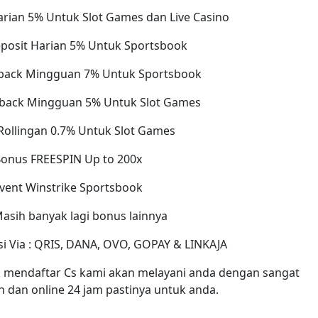
rian 5% Untuk Slot Games dan Live Casino
posit Harian 5% Untuk Sportsbook
back Mingguan 7% Untuk Sportsbook
back Mingguan 5% Untuk Slot Games
Rollingan 0.7% Untuk Slot Games
Bonus FREESPIN Up to 200x
vent Winstrike Sportsbook
asih banyak lagi bonus lainnya
i Via : QRIS, DANA, OVO, GOPAY & LINKAJA
mendaftar Cs kami akan melayani anda dengan sangat
 dan online 24 jam pastinya untuk anda.