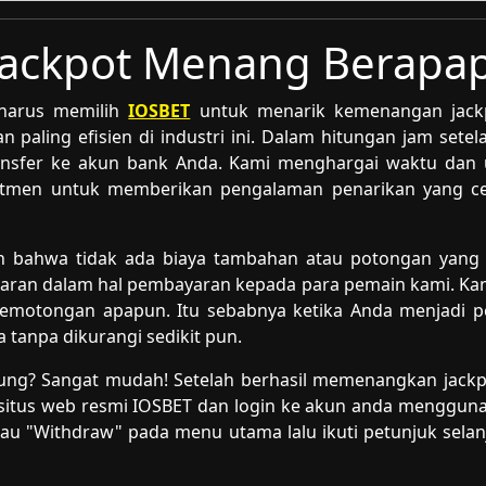
 Jackpot Menang Berapap
 harus memilih
IOSBET
untuk menarik kemenangan jackp
 paling efisien di industri ini. Dalam hitungan jam se
ansfer ke akun bank Anda. Kami menghargai waktu dan 
itmen untuk memberikan pengalaman penarikan yang ce
lah bahwa tidak ada biaya tambahan atau potongan yan
sparan dalam hal pembayaran kepada para pemain kami. K
pemotongan apapun. Itu sebabnya ketika Anda menjadi p
 tanpa dikurangi sedikit pun.
ung? Sangat mudah! Setelah berhasil memenangkan jackpot
 situs web resmi IOSBET dan login ke akun anda menggunak
au "Withdraw" pada menu utama lalu ikuti petunjuk sela