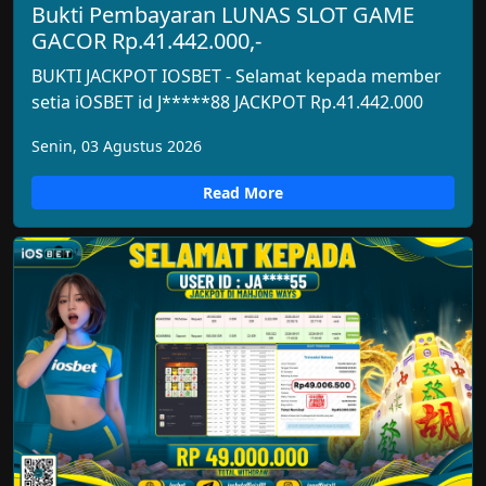
Bukti Pembayaran LUNAS SLOT GAME
GACOR Rp.41.442.000,-
BUKTI JACKPOT IOSBET - Selamat kepada member
setia iOSBET id J*****88 JACKPOT Rp.41.442.000
Senin, 03 Agustus 2026
Read More