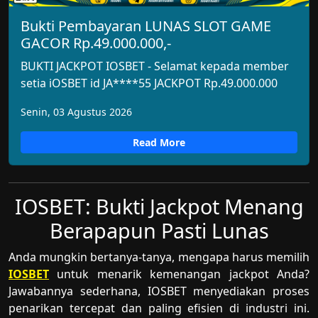
Bukti Pembayaran LUNAS SLOT GAME
GACOR Rp.49.000.000,-
BUKTI JACKPOT IOSBET - Selamat kepada member
setia iOSBET id JA****55 JACKPOT Rp.49.000.000
Senin, 03 Agustus 2026
Read More
IOSBET: Bukti Jackpot Menang
Berapapun Pasti Lunas
Anda mungkin bertanya-tanya, mengapa harus memilih
IOSBET
untuk menarik kemenangan jackpot Anda?
Jawabannya sederhana, IOSBET menyediakan proses
penarikan tercepat dan paling efisien di industri ini.