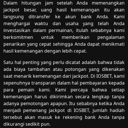
Dalam hitungan jam setelah Anda memenangkan
jackpot besar, uang hasil kemenangan itu akan
langsung ditransfer ke akun bank Anda. Kami
menghargai waktu dan usaha yang telah Anda
investasikan dalam permainan, itulah sebabnya kami
berkomitmen untuk memberikan pengalaman
penarikan yang cepat sehingga Anda dapat menikmati
hasil kemenangan dengan lebih cepat.
Satu hal penting yang perlu dicatat adalah bahwa tidak
ada biaya tambahan atau potongan yang dikenakan
saat menarik kemenangan dari jackpot. Di IOSBET, kami
sepenuhnya transparan dalam hal pembayaran kepada
para pemain kami. Kami percaya bahwa setiap
kemenangan harus dikirimkan secara lengkap tanpa
adanya pemotongan apapun. Itu sebabnya ketika Anda
menjadi pemenang jackpot di IOSBET, jumlah hadiah
tersebut akan masuk ke rekening bank Anda tanpa
dikurangi sedikit pun.