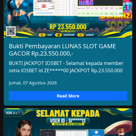
Bukti Pembayaran LUNAS SLOT GAME
GACOR Rp.23.550.000,-
BUKTI JACKPOT IOSBET - Selamat kepada member
setia iOSBET id ZE*****00 JACKPOT Rp.23.550.000
Jumat, 07 Agustus 2026
Read More