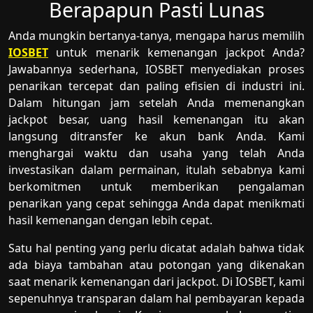
Berapapun Pasti Lunas
Anda mungkin bertanya-tanya, mengapa harus memilih
IOSBET
untuk menarik kemenangan jackpot Anda?
Jawabannya sederhana, IOSBET menyediakan proses
penarikan tercepat dan paling efisien di industri ini.
Dalam hitungan jam setelah Anda memenangkan
jackpot besar, uang hasil kemenangan itu akan
langsung ditransfer ke akun bank Anda. Kami
menghargai waktu dan usaha yang telah Anda
investasikan dalam permainan, itulah sebabnya kami
berkomitmen untuk memberikan pengalaman
penarikan yang cepat sehingga Anda dapat menikmati
hasil kemenangan dengan lebih cepat.
Satu hal penting yang perlu dicatat adalah bahwa tidak
ada biaya tambahan atau potongan yang dikenakan
saat menarik kemenangan dari jackpot. Di IOSBET, kami
sepenuhnya transparan dalam hal pembayaran kepada