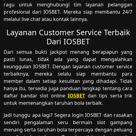
ragu untuk menghubungi tim layanan pelanggan
profesional dari IOSBET. Mereka siap membantu 24/7
melalui live chat atau kontak lainnya.
Layanan Customer Service Terbaik
Dari IOSBET
Dari semua bukti jackpot menang berapapun yang
pasti lunas, tidak ada yang dapat mengalahkan
keunggulan IOSBET. Dengan layanan customer service
terbaiknya, mereka selalu siap membantu para
member dalam setiap kesulitan yang dihadapi. Tidak
hanya itu, tersedia juga panduan lengkap tentang cara
daftar bandar slot online
IOSBET
dan tips serta trik
untuk memenangkan taruhan bola terbaik.
Jadi tunggu apa lagi? Segera login IOSBET dan rasakan
sendiri pengalaman seru bermain slot gampang
menang serta taruhan bola terpercaya dengan peluang