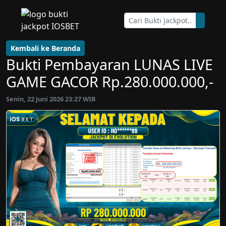
Kembali ke Beranda
Bukti Pembayaran LUNAS LIVE
GAME GACOR Rp.280.000.000,-
Senin, 22 Juni 2026 23:27 WIB