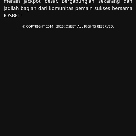
meraih jackpot besar. Bergabunglah sekarang dan
jadilah bagian dari komunitas pemain sukses bersama
IOSBET!
© COPYRIGHT 2014 - 2026 IOSBET. ALL RIGHTS RESERVED.