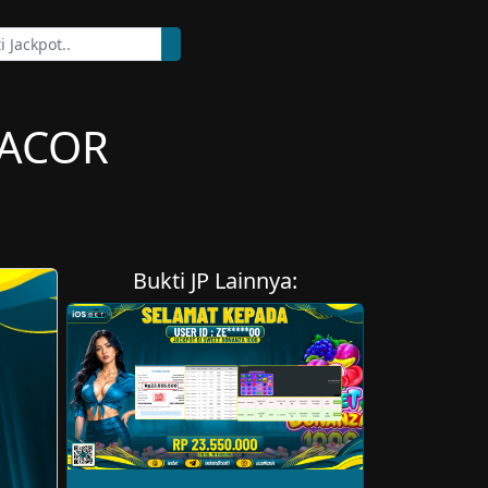
GACOR
Bukti JP Lainnya: