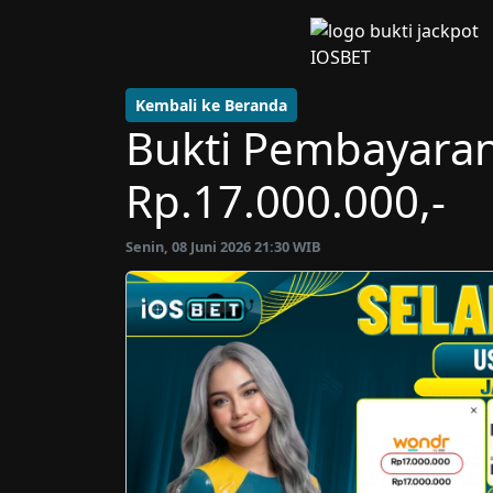
Kembali ke Beranda
Bukti Pembayar
Rp.17.000.000,-
Senin, 08 Juni 2026 21:30 WIB