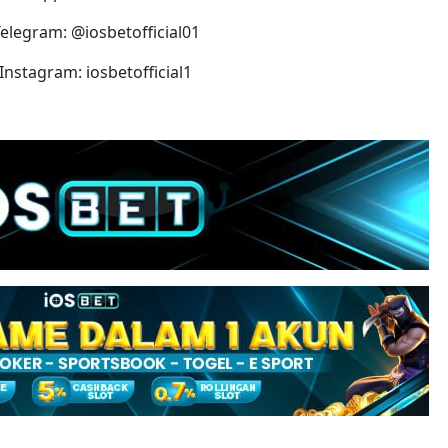
elegram: @iosbetofficial01
Instagram: iosbetofficial1