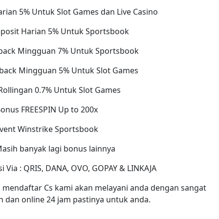
rian 5% Untuk Slot Games dan Live Casino
posit Harian 5% Untuk Sportsbook
back Mingguan 7% Untuk Sportsbook
back Mingguan 5% Untuk Slot Games
Rollingan 0.7% Untuk Slot Games
Bonus FREESPIN Up to 200x
vent Winstrike Sportsbook
asih banyak lagi bonus lainnya
i Via : QRIS, DANA, OVO, GOPAY & LINKAJA
mendaftar Cs kami akan melayani anda dengan sangat
 dan online 24 jam pastinya untuk anda.