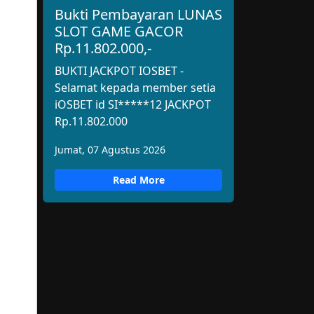
Bukti Pembayaran LUNAS
SLOT GAME GACOR
Rp.11.802.000,-
BUKTI JACKPOT IOSBET -
Selamat kepada member setia
iOSBET id SI*****12 JACKPOT
Rp.11.802.000
Jumat, 07 Agustus 2026
Read More