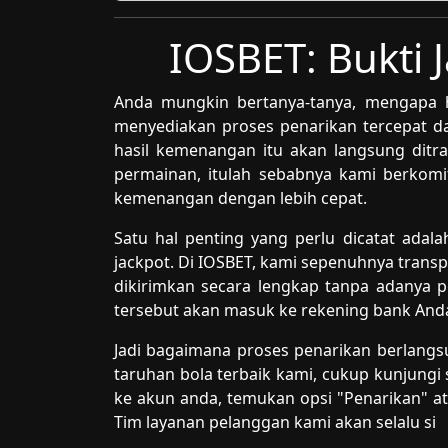
IOSBET: Bukti
Anda mungkin bertanya-tanya, mengapa
menyediakan proses penarikan tercepat dan
hasil kemenangan itu akan langsung ditr
permainan, itulah sebabnya kami berkom
kemenangan dengan lebih cepat.
Satu hal penting yang perlu dicatat ada
jackpot. Di IOSBET, kami sepenuhnya tran
dikirimkan secara lengkap tanpa adanya 
tersebut akan masuk ke rekening bank Anda
Jadi bagaimana proses penarikan berlangs
taruhan bola terbaik kami, cukup kunjungi
ke akun anda, temukan opsi "Penarikan" at
Tim layanan pelanggan kami akan selalu si