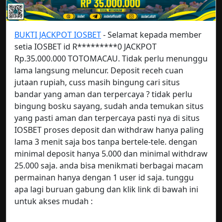
BUKTI JACKPOT IOSBET
- Selamat kepada member
setia IOSBET id R*********0 JACKPOT
Rp.35.000.000 TOTOMACAU. Tidak perlu menunggu
lama langsung meluncur. Deposit receh cuan
jutaan rupiah, cuss masih bingung cari situs
bandar yang aman dan terpercaya ? tidak perlu
bingung bosku sayang, sudah anda temukan situs
yang pasti aman dan terpercaya pasti nya di situs
IOSBET proses deposit dan withdraw hanya paling
lama 3 menit saja bos tanpa bertele-tele. dengan
minimal deposit hanya 5.000 dan minimal withdraw
25.000 saja. anda bisa menikmati berbagai macam
permainan hanya dengan 1 user id saja. tunggu
apa lagi buruan gabung dan klik link di bawah ini
untuk akses mudah :