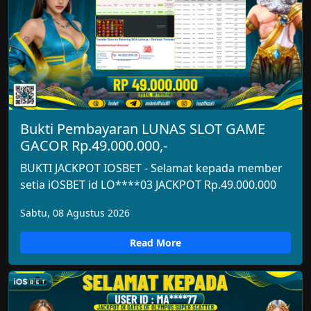
Bukti Pembayaran LUNAS SLOT GAME
GACOR Rp.49.000.000,-
BUKTI JACKPOT IOSBET - Selamat kepada member
setia iOSBET id LO****03 JACKPOT Rp.49.000.000
Sabtu, 08 Agustus 2026
Read More