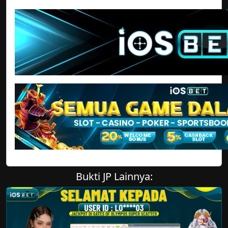
Bukti JP Lainnya: