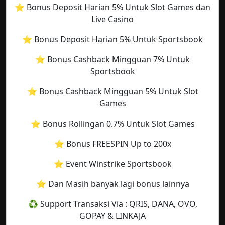
⭐️ Bonus Deposit Harian 5% Untuk Slot Games dan
Live Casino
⭐️ Bonus Deposit Harian 5% Untuk Sportsbook
⭐️ Bonus Cashback Mingguan 7% Untuk
Sportsbook
⭐️ Bonus Cashback Mingguan 5% Untuk Slot
Games
⭐️ Bonus Rollingan 0.7% Untuk Slot Games
⭐️ Bonus FREESPIN Up to 200x
⭐️ Event Winstrike Sportsbook
⭐️ Dan Masih banyak lagi bonus lainnya
♻️ Support Transaksi Via : QRIS, DANA, OVO,
GOPAY & LINKAJA