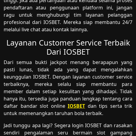
tinggi. Jika ada pertanyaan atau kendala selama proses
pendaftaran atau penggunaan platform ini, jangan
ragu untuk menghubungi tim layanan pelanggan
profesional dari IOSBET. Mereka siap membantu 24/7
melalui live chat atau kontak lainnya.
Layanan Customer Service Terbaik
Dari IOSBET
Dari semua bukti jackpot menang berapapun yang
pasti lunas, tidak ada yang dapat mengalahkan
keunggulan IOSBET. Dengan layanan customer service
terbaiknya, mereka selalu siap membantu para
member dalam setiap kesulitan yang dihadapi. Tidak
hanya itu, tersedia juga panduan lengkap tentang cara
daftar bandar slot online
IOSBET
dan tips serta trik
untuk memenangkan taruhan bola terbaik.
Jadi tunggu apa lagi? Segera login IOSBET dan rasakan
sendiri pengalaman seru bermain slot gampang