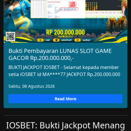
Bukti Pembayaran LUNAS SLOT GAME
GACOR Rp.200.000.000,-
BUKTI JACKPOT IOSBET - Selamat kepada member
setia iOSBET id MA****77 JACKPOT Rp.200.000.000
Sabtu, 08 Agustus 2026
Read More
IOSBET: Bukti Jackpot Menang