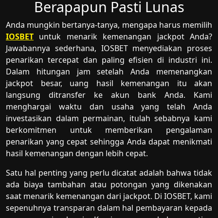
Berapapun Pasti Lunas
Anda mungkin bertanya-tanya, mengapa harus memilih
IOSBET
untuk menarik kemenangan jackpot Anda?
Jawabannya sederhana, IOSBET menyediakan proses
penarikan tercepat dan paling efisien di industri ini.
Dalam hitungan jam setelah Anda memenangkan
jackpot besar, uang hasil kemenangan itu akan
langsung ditransfer ke akun bank Anda. Kami
menghargai waktu dan usaha yang telah Anda
investasikan dalam permainan, itulah sebabnya kami
berkomitmen untuk memberikan pengalaman
penarikan yang cepat sehingga Anda dapat menikmati
hasil kemenangan dengan lebih cepat.
Satu hal penting yang perlu dicatat adalah bahwa tidak
ada biaya tambahan atau potongan yang dikenakan
saat menarik kemenangan dari jackpot. Di IOSBET, kami
sepenuhnya transparan dalam hal pembayaran kepada