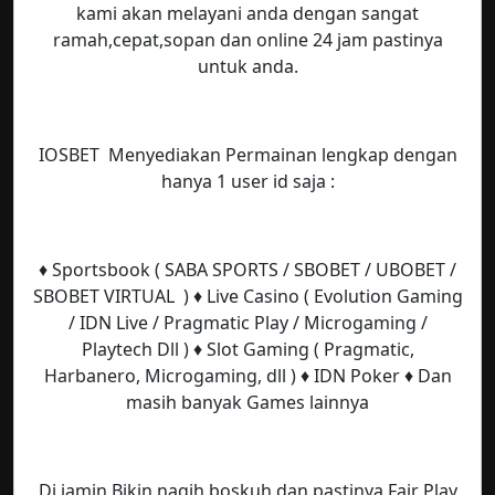
kami akan melayani anda dengan sangat
ramah,cepat,sopan dan online 24 jam pastinya
untuk anda.
IOSBET Menyediakan Permainan lengkap dengan
hanya 1 user id saja :
♦️ Sportsbook ( SABA SPORTS / SBOBET / UBOBET /
SBOBET VIRTUAL ) ♦️ Live Casino ( Evolution Gaming
/ IDN Live / Pragmatic Play / Microgaming /
Playtech Dll ) ♦️ Slot Gaming ( Pragmatic,
Harbanero, Microgaming, dll ) ♦️ IDN Poker ♦️ Dan
masih banyak Games lainnya
Di jamin Bikin nagih boskuh dan pastinya Fair Play