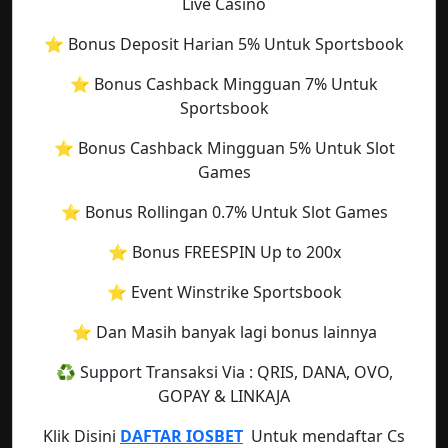
Live Casino
⭐️ Bonus Deposit Harian 5% Untuk Sportsbook
⭐️ Bonus Cashback Mingguan 7% Untuk
Sportsbook
⭐️ Bonus Cashback Mingguan 5% Untuk Slot
Games
⭐️ Bonus Rollingan 0.7% Untuk Slot Games
⭐️ Bonus FREESPIN Up to 200x
⭐️ Event Winstrike Sportsbook
⭐️ Dan Masih banyak lagi bonus lainnya
♻️ Support Transaksi Via : QRIS, DANA, OVO,
GOPAY & LINKAJA
Klik Disini
DAFTAR IOSBET
Untuk mendaftar Cs