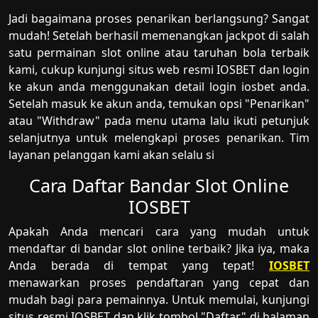
Jadi bagaimana proses penarikan berlangsung? Sangat
mudah! Setelah berhasil memenangkan jackpot di salah
satu permainan slot online atau taruhan bola terbaik
kami, cukup kunjungi situs web resmi IOSBET dan login
ke akun anda menggunakan detail login iosbet anda.
Setelah masuk ke akun anda, temukan opsi "Penarikan"
atau "Withdraw" pada menu utama lalu ikuti petunjuk
selanjutnya untuk melengkapi proses penarikan. Tim
layanan pelanggan kami akan selalu si
Cara Daftar Bandar Slot Online
IOSBET
Apakah Anda mencari cara yang mudah untuk
mendaftar di bandar slot online terbaik? Jika iya, maka
Anda berada di tempat yang tepat!
IOSBET
menawarkan proses pendaftaran yang cepat dan
mudah bagi para pemainnya. Untuk memulai, kunjungi
situs resmi IOSBET dan klik tombol "Daftar" di halaman