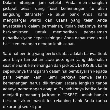
Dalam hitungan jam setelah Anda memenangkan
jackpot besar, uang hasil kemenangan itu akan
langsung ditransfer ke akun bank Anda. Kami
menghargai waktu dan usaha yang telah Anda
investasikan dalam permainan, itulah sebabnya kami
berkomitmen untuk memberikan pengalaman
penarikan yang cepat sehingga Anda dapat menikmati
hasil kemenangan dengan lebih cepat.
Satu hal penting yang perlu dicatat adalah bahwa tidak
ada biaya tambahan atau potongan yang dikenakan
saat menarik kemenangan dari jackpot. Di IOSBET, kami
sepenuhnya transparan dalam hal pembayaran kepada
para pemain kami. Kami percaya bahwa setiap
kemenangan harus dikirimkan secara lengkap tanpa
adanya pemotongan apapun. Itu sebabnya ketika Anda
menjadi pemenang jackpot di IOSBET, jumlah hadiah
tersebut akan masuk ke rekening bank Anda tanpa
dikurangi sedikit pun.