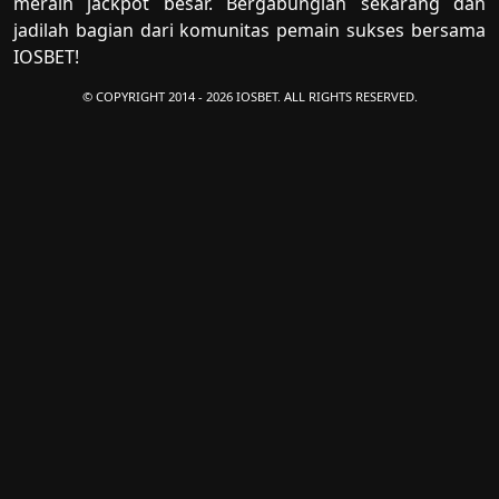
meraih jackpot besar. Bergabunglah sekarang dan
jadilah bagian dari komunitas pemain sukses bersama
IOSBET!
© COPYRIGHT 2014 - 2026 IOSBET. ALL RIGHTS RESERVED.