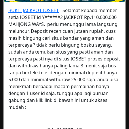
BUKTI JACKPOT IOSBET
- Selamat kepada member
setia IOSBET id Y******2 JACKPOT Rp.110.000.000
MAHJONG WAYS. perlu menunggu lama langsung
meluncur. Deposit receh cuan jutaan rupiah, cuss
masih bingung cari situs bandar yang aman dan
terpercaya ? tidak perlu bingung bosku sayang,
sudah anda temukan situs yang pasti aman dan
terpercaya pasti nya di situs IOSBET proses deposit
dan withdraw hanya paling lama 3 menit saja bos
tanpa bertele-tele. dengan minimal deposit hanya
5.000 dan minimal withdraw 25.000 saja. anda bisa
menikmati berbagai macam permainan hanya
dengan 1 user id saja. tunggu apa lagi buruan
gabung dan klik link di bawah ini untuk akses
mudah :