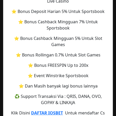
Live Casino
⭐️ Bonus Deposit Harian 5% Untuk Sportsbook
⭐️ Bonus Cashback Mingguan 7% Untuk
Sportsbook
⭐️ Bonus Cashback Mingguan 5% Untuk Slot
Games
⭐️ Bonus Rollingan 0.7% Untuk Slot Games
⭐️ Bonus FREESPIN Up to 200x
⭐️ Event Winstrike Sportsbook
⭐️ Dan Masih banyak lagi bonus lainnya
♻️ Support Transaksi Via : QRIS, DANA, OVO,
GOPAY & LINKAJA
Klik Disini
DAFTAR IOSBET
Untuk mendaftar Cs