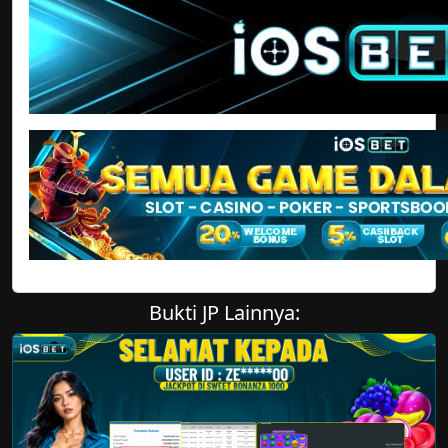
Bukti JP Lainnya: