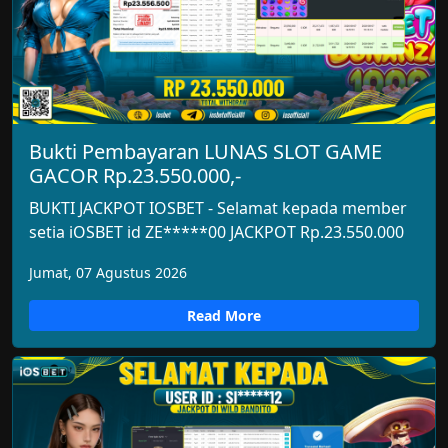
Bukti Pembayaran LUNAS SLOT GAME
GACOR Rp.23.550.000,-
BUKTI JACKPOT IOSBET - Selamat kepada member
setia iOSBET id ZE*****00 JACKPOT Rp.23.550.000
Jumat, 07 Agustus 2026
Read More