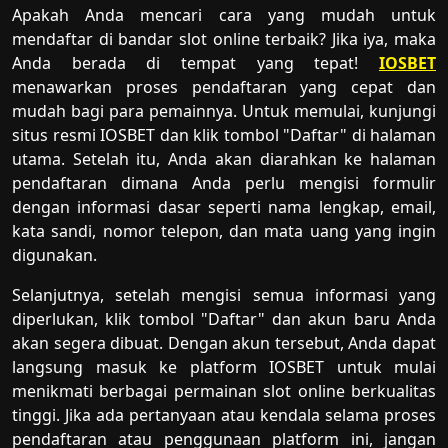
Apakah Anda mencari cara yang mudah untuk
mendaftar di bandar slot online terbaik? Jika iya, maka
Anda berada di tempat yang tepat!
IOSBET
menawarkan proses pendaftaran yang cepat dan
mudah bagi para pemainnya. Untuk memulai, kunjungi
situs resmi IOSBET dan klik tombol "Daftar" di halaman
utama. Setelah itu, Anda akan diarahkan ke halaman
pendaftaran dimana Anda perlu mengisi formulir
dengan informasi dasar seperti nama lengkap, email,
kata sandi, nomor telepon, dan mata uang yang ingin
digunakan.
Selanjutnya, setelah mengisi semua informasi yang
diperlukan, klik tombol "Daftar" dan akun baru Anda
akan segera dibuat. Dengan akun tersebut, Anda dapat
langsung masuk ke platform IOSBET untuk mulai
menikmati berbagai permainan slot online berkualitas
tinggi. Jika ada pertanyaan atau kendala selama proses
pendaftaran atau penggunaan platform ini, jangan