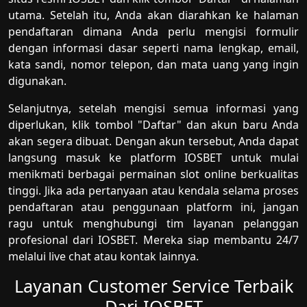
utama. Setelah itu, Anda akan diarahkan ke halaman
pendaftaran dimana Anda perlu mengisi formulir
dengan informasi dasar seperti nama lengkap, email,
kata sandi, nomor telepon, dan mata uang yang ingin
digunakan.
Selanjutnya, setelah mengisi semua informasi yang
diperlukan, klik tombol "Daftar" dan akun baru Anda
akan segera dibuat. Dengan akun tersebut, Anda dapat
langsung masuk ke platform IOSBET untuk mulai
menikmati berbagai permainan slot online berkualitas
tinggi. Jika ada pertanyaan atau kendala selama proses
pendaftaran atau penggunaan platform ini, jangan
ragu untuk menghubungi tim layanan pelanggan
profesional dari IOSBET. Mereka siap membantu 24/7
melalui live chat atau kontak lainnya.
Layanan Customer Service Terbaik
Dari IOSBET