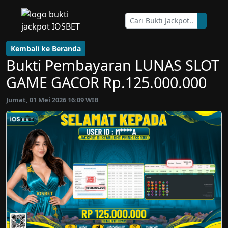
Kembali ke Beranda
Bukti Pembayaran LUNAS SLOT
GAME GACOR Rp.125.000.000
Jumat, 01 Mei 2026 16:09 WIB