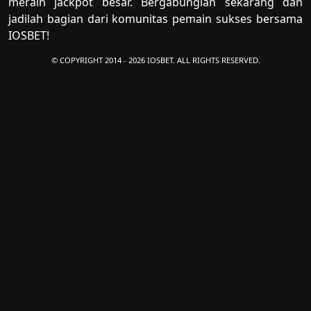
meraih jackpot besar. Bergabunglah sekarang dan
jadilah bagian dari komunitas pemain sukses bersama
IOSBET!
© COPYRIGHT 2014 - 2026 IOSBET. ALL RIGHTS RESERVED.