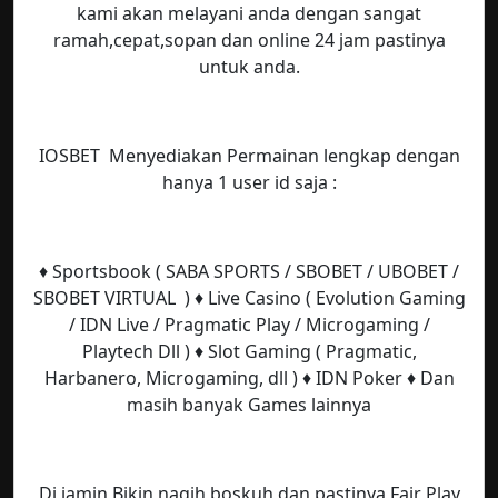
kami akan melayani anda dengan sangat
ramah,cepat,sopan dan online 24 jam pastinya
untuk anda.
IOSBET Menyediakan Permainan lengkap dengan
hanya 1 user id saja :
♦️ Sportsbook ( SABA SPORTS / SBOBET / UBOBET /
SBOBET VIRTUAL ) ♦️ Live Casino ( Evolution Gaming
/ IDN Live / Pragmatic Play / Microgaming /
Playtech Dll ) ♦️ Slot Gaming ( Pragmatic,
Harbanero, Microgaming, dll ) ♦️ IDN Poker ♦️ Dan
masih banyak Games lainnya
Di jamin Bikin nagih boskuh dan pastinya Fair Play