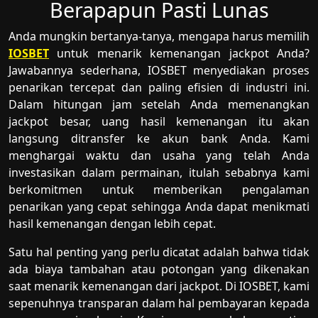
Berapapun Pasti Lunas
Anda mungkin bertanya-tanya, mengapa harus memilih
IOSBET
untuk menarik kemenangan jackpot Anda?
Jawabannya sederhana, IOSBET menyediakan proses
penarikan tercepat dan paling efisien di industri ini.
Dalam hitungan jam setelah Anda memenangkan
jackpot besar, uang hasil kemenangan itu akan
langsung ditransfer ke akun bank Anda. Kami
menghargai waktu dan usaha yang telah Anda
investasikan dalam permainan, itulah sebabnya kami
berkomitmen untuk memberikan pengalaman
penarikan yang cepat sehingga Anda dapat menikmati
hasil kemenangan dengan lebih cepat.
Satu hal penting yang perlu dicatat adalah bahwa tidak
ada biaya tambahan atau potongan yang dikenakan
saat menarik kemenangan dari jackpot. Di IOSBET, kami
sepenuhnya transparan dalam hal pembayaran kepada