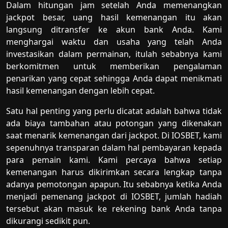
Dalam hitungan jam setelah Anda memenangkan
jackpot besar, uang hasil kemenangan itu akan
langsung ditransfer ke akun bank Anda. Kami
menghargai waktu dan usaha yang telah Anda
investasikan dalam permainan, itulah sebabnya kami
berkomitmen untuk memberikan pengalaman
penarikan yang cepat sehingga Anda dapat menikmati
hasil kemenangan dengan lebih cepat.
Satu hal penting yang perlu dicatat adalah bahwa tidak
ada biaya tambahan atau potongan yang dikenakan
saat menarik kemenangan dari jackpot. Di IOSBET, kami
sepenuhnya transparan dalam hal pembayaran kepada
para pemain kami. Kami percaya bahwa setiap
kemenangan harus dikirimkan secara lengkap tanpa
adanya pemotongan apapun. Itu sebabnya ketika Anda
menjadi pemenang jackpot di IOSBET, jumlah hadiah
tersebut akan masuk ke rekening bank Anda tanpa
dikurangi sedikit pun.