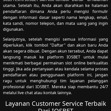
utama. Setelah itu, Anda akan diarahkan ke halaman
pendaftaran dimana Anda perlu mengisi formulir
dengan informasi dasar seperti nama lengkap, email,
kata sandi, nomor telepon, dan mata uang yang ingin
digunakan.
Selanjutnya, setelah mengisi semua informasi yang
diperlukan, klik tombol "Daftar" dan akun baru Anda
akan segera dibuat. Dengan akun tersebut, Anda dapat
langsung masuk ke platform IOSBET untuk mulai
menikmati berbagai permainan slot online berkualitas
tinggi. Jika ada pertanyaan atau kendala selama proses
pendaftaran atau penggunaan platform ini, jangan
ragu untuk menghubungi tim layanan pelanggan
profesional dari IOSBET. Mereka siap membantu 24/7
melalui live chat atau kontak lainnya.
Layanan Customer Service Terbaik
Dari IOSBET