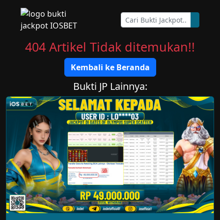
404 Artikel Tidak ditemukan!!
Kembali ke Beranda
Bukti JP Lainnya: