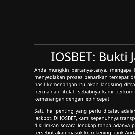
IOSBET: Bukti
Anda mungkin bertanya-tanya, mengapa
menyediakan proses penarikan tercepat dan
hasil kemenangan itu akan langsung ditr
permainan, itulah sebabnya kami berkom
kemenangan dengan lebih cepat.
Satu hal penting yang perlu dicatat ada
jackpot. Di IOSBET, kami sepenuhnya tran
dikirimkan secara lengkap tanpa adanya 
tersebut akan masuk ke rekening bank Anda