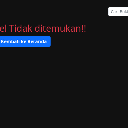
kel Tidak ditemukan!!
Kembali ke Beranda