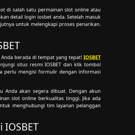
 di salah satu permainan slot online atau
an detail login iosbet anda. Setelah masuk
njutnya untuk melengkapi proses penarikan.
OSBET
a Anda berada di tempat yang tepat!
IOSBET
ungi situs resmi IOSBET dan klik tombol
a perlu mengisi formulir dengan informasi
aru Anda akan segera dibuat. Dengan akun
 slot online berkualitas tinggi. Jika ada
 untuk menghubungi tim layanan pelanggan
i IOSBET