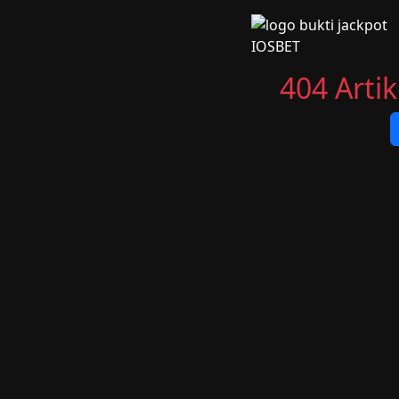
404 Arti