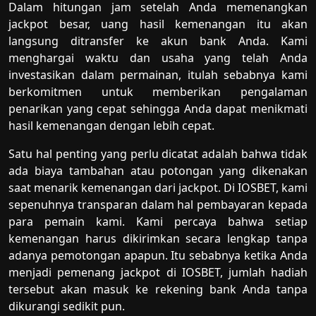
Dalam hitungan jam setelah Anda memenangkan
jackpot besar, uang hasil kemenangan itu akan
langsung ditransfer ke akun bank Anda. Kami
menghargai waktu dan usaha yang telah Anda
investasikan dalam permainan, itulah sebabnya kami
berkomitmen untuk memberikan pengalaman
penarikan yang cepat sehingga Anda dapat menikmati
hasil kemenangan dengan lebih cepat.
Satu hal penting yang perlu dicatat adalah bahwa tidak
ada biaya tambahan atau potongan yang dikenakan
saat menarik kemenangan dari jackpot. Di IOSBET, kami
sepenuhnya transparan dalam hal pembayaran kepada
para pemain kami. Kami percaya bahwa setiap
kemenangan harus dikirimkan secara lengkap tanpa
adanya pemotongan apapun. Itu sebabnya ketika Anda
menjadi pemenang jackpot di IOSBET, jumlah hadiah
tersebut akan masuk ke rekening bank Anda tanpa
dikurangi sedikit pun.