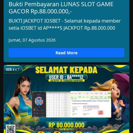
Bukti Pembayaran LUNAS SLOT GAME
GACOR Rp.88.000.000,-
BUKTI JACKPOT IOSBET - Selamat kepada member
setia iOSBET id AP****S JACKPOT Rp.88.000.000
Jumat, 07 Agustus 2026
Read More