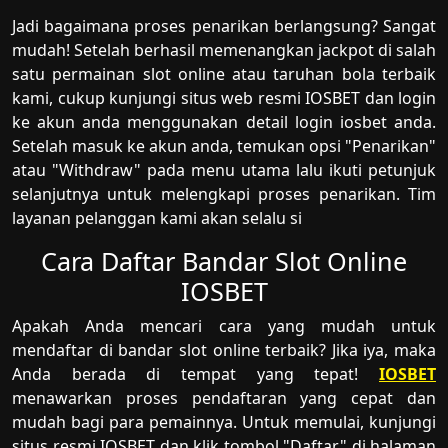
Jadi bagaimana proses penarikan berlangsung? Sangat
mudah! Setelah berhasil memenangkan jackpot di salah
satu permainan slot online atau taruhan bola terbaik
kami, cukup kunjungi situs web resmi IOSBET dan login
ke akun anda menggunakan detail login iosbet anda.
Setelah masuk ke akun anda, temukan opsi "Penarikan"
atau "Withdraw" pada menu utama lalu ikuti petunjuk
selanjutnya untuk melengkapi proses penarikan. Tim
layanan pelanggan kami akan selalu si
Cara Daftar Bandar Slot Online
IOSBET
Apakah Anda mencari cara yang mudah untuk
mendaftar di bandar slot online terbaik? Jika iya, maka
Anda berada di tempat yang tepat!
IOSBET
menawarkan proses pendaftaran yang cepat dan
mudah bagi para pemainnya. Untuk memulai, kunjungi
situs resmi IOSBET dan klik tombol "Daftar" di halaman