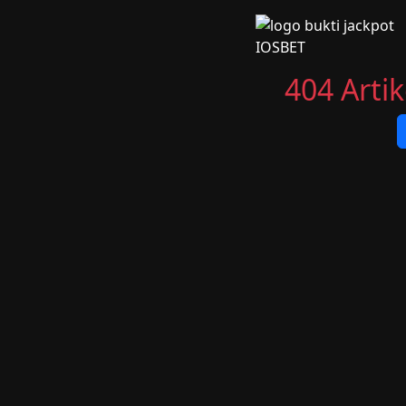
404 Arti