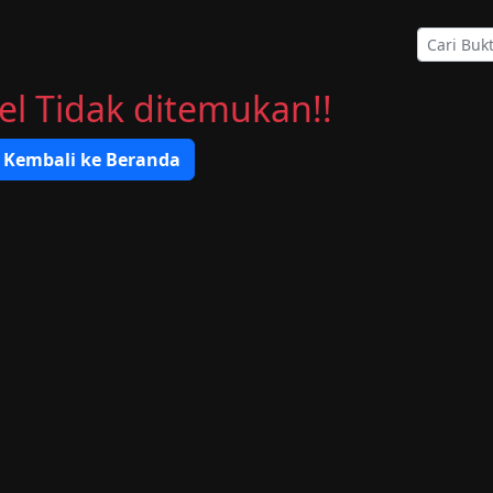
kel Tidak ditemukan!!
Kembali ke Beranda