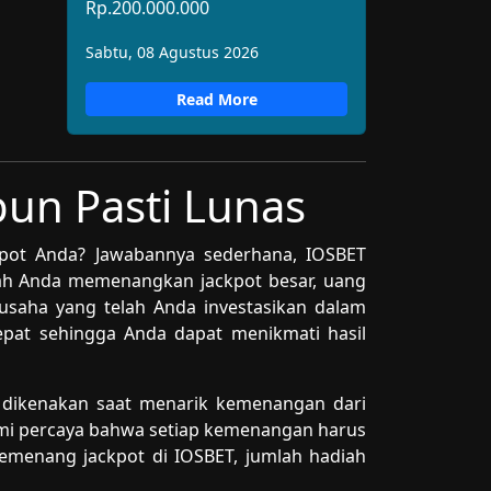
Rp.200.000.000
Sabtu, 08 Agustus 2026
Read More
un Pasti Lunas
ot Anda? Jawabannya sederhana, IOSBET
telah Anda memenangkan jackpot besar, uang
usaha yang telah Anda investasikan dalam
pat sehingga Anda dapat menikmati hasil
g dikenakan saat menarik kemenangan dari
ami percaya bahwa setiap kemenangan harus
emenang jackpot di IOSBET, jumlah hadiah