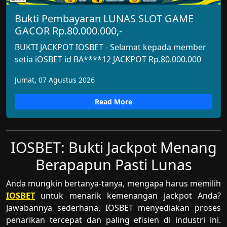
Bukti Pembayaran LUNAS SLOT GAME
GACOR Rp.80.000.000,-
BUKTI JACKPOT IOSBET - Selamat kepada member
setia iOSBET id BA****12 JACKPOT Rp.80.000.000
Jumat, 07 Agustus 2026
Read More
IOSBET: Bukti Jackpot Menang
Berapapun Pasti Lunas
Anda mungkin bertanya-tanya, mengapa harus memilih
IOSBET
untuk menarik kemenangan jackpot Anda?
Jawabannya sederhana, IOSBET menyediakan proses
penarikan tercepat dan paling efisien di industri ini.