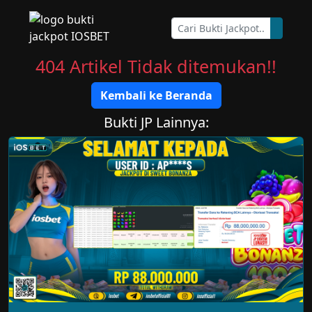
404 Artikel Tidak ditemukan!!
Kembali ke Beranda
Bukti JP Lainnya: