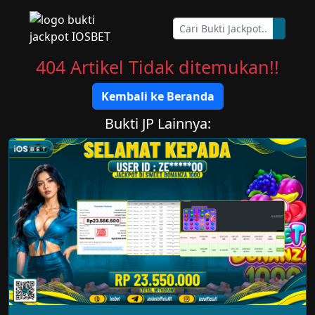
404 Artikel Tidak ditemukan!!
Kembali ke Beranda
Bukti JP Lainnya: