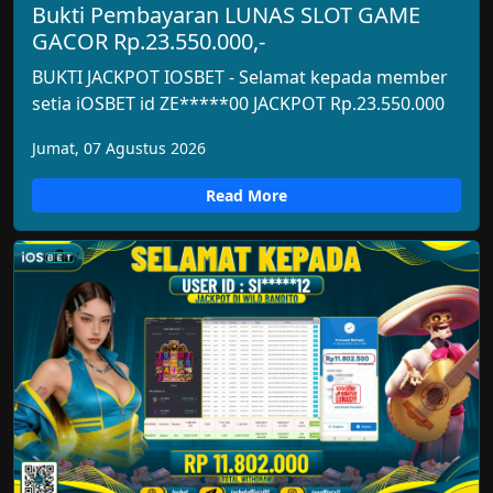
Bukti Pembayaran LUNAS SLOT GAME
GACOR Rp.23.550.000,-
BUKTI JACKPOT IOSBET - Selamat kepada member
setia iOSBET id ZE*****00 JACKPOT Rp.23.550.000
Jumat, 07 Agustus 2026
Read More