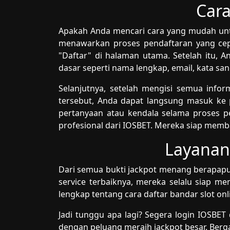
Cara
Apakah Anda mencari cara yang mudah untuk
menawarkan proses pendaftaran yang cep
"Daftar" di halaman utama. Setelah itu, 
dasar seperti nama lengkap, email, kata sa
Selanjutnya, setelah mengisi semua info
tersebut, Anda dapat langsung masuk ke p
pertanyaan atau kendala selama proses p
profesional dari IOSBET. Mereka siap memban
Layanan
Dari semua bukti jackpot menang berapapu
service terbaiknya, mereka selalu siap m
lengkap tentang cara daftar bandar slot on
Jadi tunggu apa lagi? Segera login IOSBE
dengan peluang meraih jackpot besar. Berg