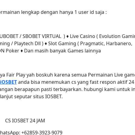
mainan lengkap dengan hanya 1 user id saja :
UBOBET / SBOBET VIRTUAL ) ♦️ Live Casino ( Evolution Gami
ing / Playtech Dll ) ♦️ Slot Gaming ( Pragmatic, Harbanero,
 IDN Poker ♦️ Dan masih banyak Games lainnya
nya Fair Play yah boskuh karena semua Permainan Live gam
iOSBET
anda bisa menemukan cs yang fast respon aktif 24
ngan berapapun pasti terbayarkan. hubungi kami untuk i
 lanjut seputar situs IOSBET.
CS IOSBET 24 JAM
hatsApp: +62859-3923-9079