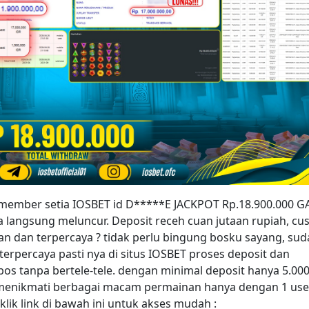
member setia IOSBET id D*****E JACKPOT Rp.18.900.000 G
angsung meluncur. Deposit receh cuan jutaan rupiah, cu
an dan terpercaya ? tidak perlu bingung bosku sayang, su
erpercaya pasti nya di situs IOSBET proses deposit dan
bos tanpa bertele-tele. dengan minimal deposit hanya 5.00
a menikmati berbagai macam permainan hanya dengan 1 use
lik link di bawah ini untuk akses mudah :