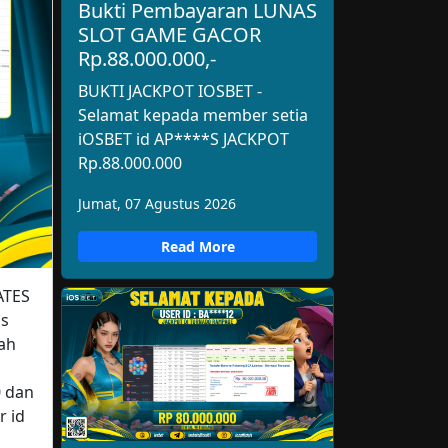
Bukti Pembayaran LUNAS
SLOT GAME GACOR
Rp.88.000.000,-
BUKTI JACKPOT IOSBET -
Selamat kepada member setia
iOSBET id AP****S JACKPOT
Rp.88.000.000
Jumat, 07 Agustus 2026
Read More
ATES
ss
dah
0 dan
r id