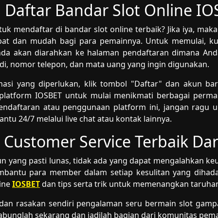
 Daftar Bandar Slot Online I
 mendaftar di bandar slot online terbaik? Jika iya, mak
at dan mudah bagi para pemainnya. Untuk memulai, kunj
Anda akan diarahkan ke halaman pendaftaran dimana And
ndi, nomor telepon, dan mata uang yang ingin digunakan.
rmasi yang diperlukan, klik tombol "Daftar" dan akun b
latform IOSBET untuk mulai menikmati berbagai permainan
endaftaran atau penggunaan platform ini, jangan ragu
tu 24/7 melalui live chat atau kontak lainnya.
 Customer Service Terbaik Dar
n yang pasti lunas, tidak ada yang dapat mengalahkan k
embantu para member dalam setiap kesulitan yang dihadap
line
IOSBET
dan tips serta trik untuk memenangkan taruhan
T dan rasakan sendiri pengalaman seru bermain slot gam
abunglah sekarang dan jadilah bagian dari komunitas pem