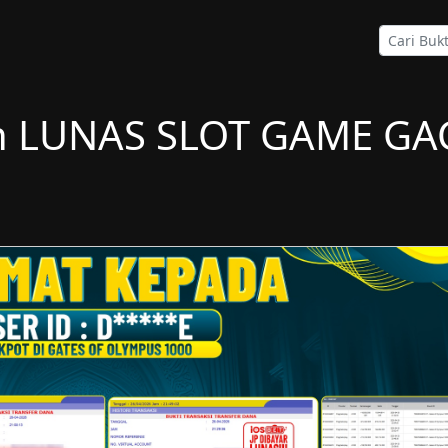
an LUNAS SLOT GAME G