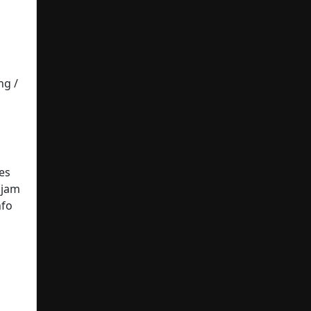
ng /
es
 jam
nfo