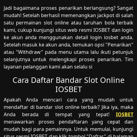
Jadi bagaimana proses penarikan berlangsung? Sangat
mudah! Setelah berhasil memenangkan jackpot di salah
satu permainan slot online atau taruhan bola terbaik
kami, cukup kunjungi situs web resmi IOSBET dan login
ke akun anda menggunakan detail login iosbet anda.
Setelah masuk ke akun anda, temukan opsi "Penarikan"
atau "Withdraw" pada menu utama lalu ikuti petunjuk
selanjutnya untuk melengkapi proses penarikan. Tim
layanan pelanggan kami akan selalu si
Cara Daftar Bandar Slot Online
IOSBET
Apakah Anda mencari cara yang mudah untuk
mendaftar di bandar slot online terbaik? Jika iya, maka
Anda berada di tempat yang tepat!
IOSBET
menawarkan proses pendaftaran yang cepat dan
mudah bagi para pemainnya. Untuk memulai, kunjungi
situs resmi IOSBET dan klik tombol "Daftar" di halaman