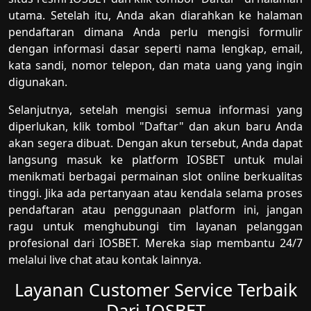
utama. Setelah itu, Anda akan diarahkan ke halaman
pendaftaran dimana Anda perlu mengisi formulir
dengan informasi dasar seperti nama lengkap, email,
kata sandi, nomor telepon, dan mata uang yang ingin
digunakan.
Selanjutnya, setelah mengisi semua informasi yang
diperlukan, klik tombol "Daftar" dan akun baru Anda
akan segera dibuat. Dengan akun tersebut, Anda dapat
langsung masuk ke platform IOSBET untuk mulai
menikmati berbagai permainan slot online berkualitas
tinggi. Jika ada pertanyaan atau kendala selama proses
pendaftaran atau penggunaan platform ini, jangan
ragu untuk menghubungi tim layanan pelanggan
profesional dari IOSBET. Mereka siap membantu 24/7
melalui live chat atau kontak lainnya.
Layanan Customer Service Terbaik
Dari IOSBET