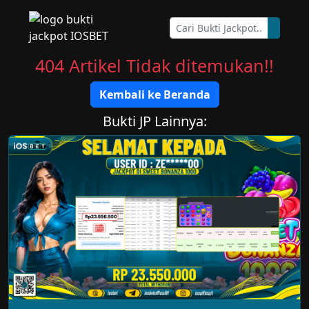
404 Artikel Tidak ditemukan!!
Kembali ke Beranda
Bukti JP Lainnya: