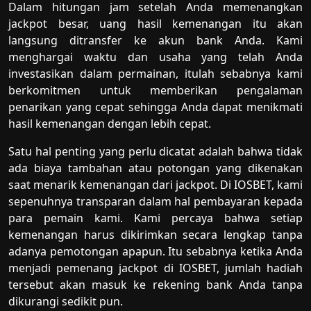
Dalam hitungan jam setelah Anda memenangkan
jackpot besar, uang hasil kemenangan itu akan
langsung ditransfer ke akun bank Anda. Kami
menghargai waktu dan usaha yang telah Anda
investasikan dalam permainan, itulah sebabnya kami
berkomitmen untuk memberikan pengalaman
penarikan yang cepat sehingga Anda dapat menikmati
hasil kemenangan dengan lebih cepat.
Satu hal penting yang perlu dicatat adalah bahwa tidak
ada biaya tambahan atau potongan yang dikenakan
saat menarik kemenangan dari jackpot. Di IOSBET, kami
sepenuhnya transparan dalam hal pembayaran kepada
para pemain kami. Kami percaya bahwa setiap
kemenangan harus dikirimkan secara lengkap tanpa
adanya pemotongan apapun. Itu sebabnya ketika Anda
menjadi pemenang jackpot di IOSBET, jumlah hadiah
tersebut akan masuk ke rekening bank Anda tanpa
dikurangi sedikit pun.