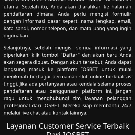
utama. Setelah itu, Anda akan diarahkan ke halaman
pendaftaran dimana Anda perlu mengisi formulir
dengan informasi dasar seperti nama lengkap, email,
kata sandi, nomor telepon, dan mata uang yang ingin
digunakan.
Selanjutnya, setelah mengisi semua informasi yang
diperlukan, klik tombol "Daftar" dan akun baru Anda
akan segera dibuat. Dengan akun tersebut, Anda dapat
langsung masuk ke platform IOSBET untuk mulai
menikmati berbagai permainan slot online berkualitas
tinggi. Jika ada pertanyaan atau kendala selama proses
pendaftaran atau penggunaan platform ini, jangan
ragu untuk menghubungi tim layanan pelanggan
profesional dari IOSBET. Mereka siap membantu 24/7
melalui live chat atau kontak lainnya.
Layanan Customer Service Terbaik
Dari IOSBET