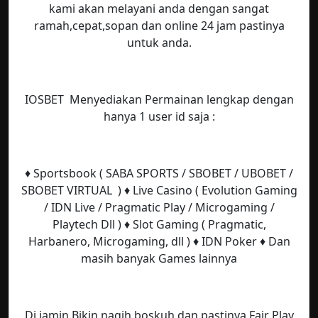
kami akan melayani anda dengan sangat
ramah,cepat,sopan dan online 24 jam pastinya
untuk anda.
IOSBET Menyediakan Permainan lengkap dengan
hanya 1 user id saja :
♦️ Sportsbook ( SABA SPORTS / SBOBET / UBOBET /
SBOBET VIRTUAL ) ♦️ Live Casino ( Evolution Gaming
/ IDN Live / Pragmatic Play / Microgaming /
Playtech Dll ) ♦️ Slot Gaming ( Pragmatic,
Harbanero, Microgaming, dll ) ♦️ IDN Poker ♦️ Dan
masih banyak Games lainnya
Di jamin Bikin nagih boskuh dan pastinya Fair Play