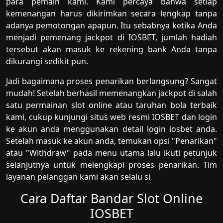
para pemain kami. Kami percaya bahwa setiap
kemenangan harus dikirimkan secara lengkap tanpa
adanya pemotongan apapun. Itu sebabnya ketika Anda
menjadi pemenang jackpot di IOSBET, jumlah hadiah
tersebut akan masuk ke rekening bank Anda tanpa
dikurangi sedikit pun.
Jadi bagaimana proses penarikan berlangsung? Sangat
mudah! Setelah berhasil memenangkan jackpot di salah
satu permainan slot online atau taruhan bola terbaik
kami, cukup kunjungi situs web resmi IOSBET dan login
ke akun anda menggunakan detail login iosbet anda.
Setelah masuk ke akun anda, temukan opsi "Penarikan"
atau "Withdraw" pada menu utama lalu ikuti petunjuk
selanjutnya untuk melengkapi proses penarikan. Tim
layanan pelanggan kami akan selalu si
Cara Daftar Bandar Slot Online
IOSBET