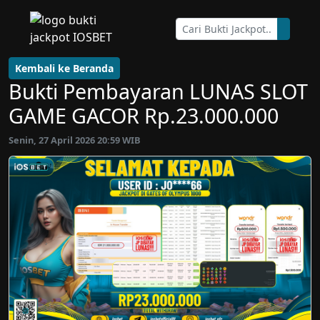
Kembali ke Beranda
Bukti Pembayaran LUNAS SLOT
GAME GACOR Rp.23.000.000
Senin, 27 April 2026 20:59 WIB