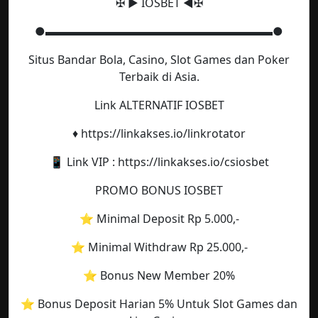
✠ ► IOSBET ◄✠
●▬▬▬▬▬▬▬▬▬▬▬▬▬▬▬▬▬▬▬▬●
Situs Bandar Bola, Casino, Slot Games dan Poker
Terbaik di Asia.
Link ALTERNATIF IOSBET
♦️ https://linkakses.io/linkrotator
📱 Link VIP : https://linkakses.io/csiosbet
PROMO BONUS IOSBET
⭐️ Minimal Deposit Rp 5.000,-
⭐️ Minimal Withdraw Rp 25.000,-
⭐️ Bonus New Member 20%
⭐️ Bonus Deposit Harian 5% Untuk Slot Games dan