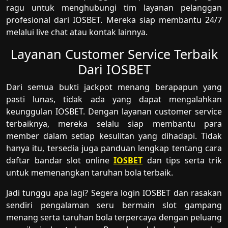
ragu untuk menghubungi tim layanan pelanggan
profesional dari IOSBET. Mereka siap membantu 24/7
melalui live chat atau kontak lainnya.
Layanan Customer Service Terbaik
Dari IOSBET
Dari semua bukti jackpot menang berapapun yang
pasti lunas, tidak ada yang dapat mengalahkan
keunggulan IOSBET. Dengan layanan customer service
terbaiknya, mereka selalu siap membantu para
member dalam setiap kesulitan yang dihadapi. Tidak
hanya itu, tersedia juga panduan lengkap tentang cara
daftar bandar slot online
IOSBET
dan tips serta trik
untuk memenangkan taruhan bola terbaik.
Jadi tunggu apa lagi? Segera login IOSBET dan rasakan
sendiri pengalaman seru bermain slot gampang
menang serta taruhan bola terpercaya dengan peluang