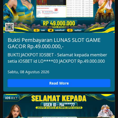
Bukti Pembayaran LUNAS SLOT GAME
GACOR Rp.49.000.000,-
BUKTI JACKPOT IOSBET - Selamat kepada member
setia iOSBET id LO****03 JACKPOT Rp.49.000.000
Sabtu, 08 Agustus 2026
Read More