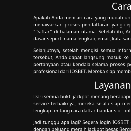
Cara
Apakah Anda mencari cara yang mudah untuk
menawarkan proses pendaftaran yang cep
"Daftar" di halaman utama. Setelah itu, 
dasar seperti nama lengkap, email, kata sa
Selanjutnya, setelah mengisi semua info
tersebut, Anda dapat langsung masuk ke p
pertanyaan atau kendala selama proses p
profesional dari IOSBET. Mereka siap memban
Layanan
Dari semua bukti jackpot menang berapapu
service terbaiknya, mereka selalu siap m
lengkap tentang cara daftar bandar slot on
Jadi tunggu apa lagi? Segera login IOSBE
dengan peluang meraih jackpot besar. Berg