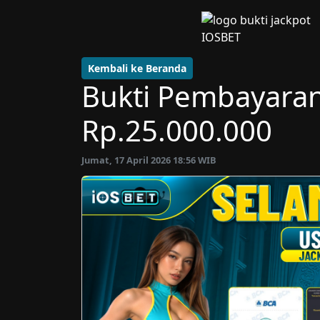
Kembali ke Beranda
Bukti Pembayar
Rp.25.000.000
Jumat, 17 April 2026 18:56 WIB