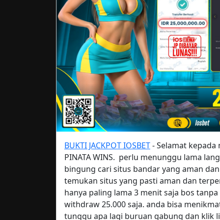
BUKTI JACKPOT IOSBET
- Selamat kepada 
PINATA WINS. perlu menunggu lama langs
bingung cari situs bandar yang aman dan
temukan situs yang pasti aman dan terper
hanya paling lama 3 menit saja bos tanpa
withdraw 25.000 saja. anda bisa menikma
tunggu apa lagi buruan gabung dan klik l