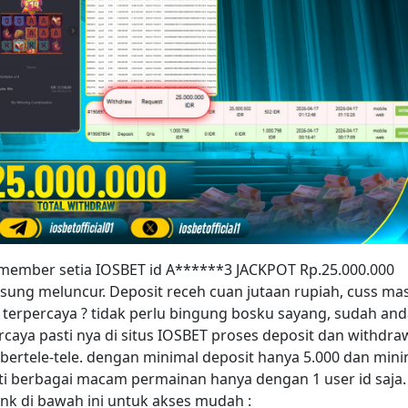
member setia IOSBET id A******3 JACKPOT Rp.25.000.000
ung meluncur. Deposit receh cuan jutaan rupiah, cuss ma
 terpercaya ? tidak perlu bingung bosku sayang, sudah an
caya pasti nya di situs IOSBET proses deposit dan withdra
 bertele-tele. dengan minimal deposit hanya 5.000 dan mini
ti berbagai macam permainan hanya dengan 1 user id saja.
ink di bawah ini untuk akses mudah :