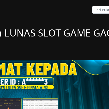
an LUNAS SLOT GAME G