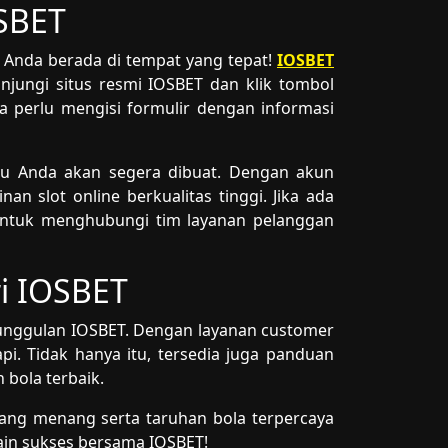
OSBET
a Anda berada di tempat yang tepat!
IOSBET
ungi situs resmi IOSBET dan klik tombol
a perlu mengisi formulir dengan informasi
aru Anda akan segera dibuat. Dengan akun
 slot online berkualitas tinggi. Jika ada
 untuk menghubungi tim layanan pelanggan
i IOSBET
eunggulan IOSBET. Dengan layanan customer
i. Tidak hanya itu, tersedia juga panduan
 bola terbaik.
pang menang serta taruhan bola terpercaya
ain sukses bersama IOSBET!