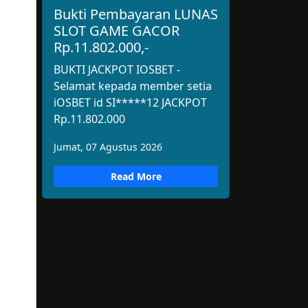
Bukti Pembayaran LUNAS
SLOT GAME GACOR
Rp.11.802.000,-
BUKTI JACKPOT IOSBET -
Selamat kepada member setia
iOSBET id SI*****12 JACKPOT
Rp.11.802.000
Jumat, 07 Agustus 2026
Read More