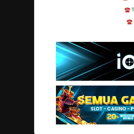
☎️ T
☎️ 