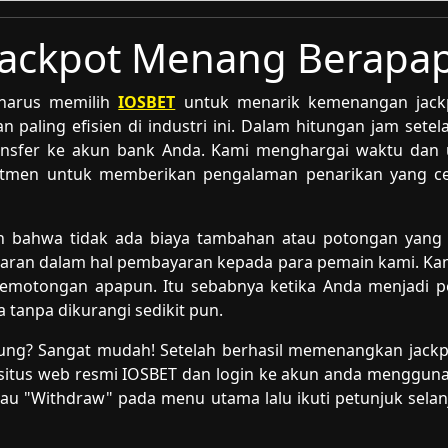
 Jackpot Menang Berapap
 harus memilih
IOSBET
untuk menarik kemenangan jackp
 paling efisien di industri ini. Dalam hitungan jam se
ansfer ke akun bank Anda. Kami menghargai waktu dan 
itmen untuk memberikan pengalaman penarikan yang ce
lah bahwa tidak ada biaya tambahan atau potongan yan
sparan dalam hal pembayaran kepada para pemain kami. K
pemotongan apapun. Itu sebabnya ketika Anda menjadi p
 tanpa dikurangi sedikit pun.
ung? Sangat mudah! Setelah berhasil memenangkan jackpot
 situs web resmi IOSBET dan login ke akun anda menggunak
au "Withdraw" pada menu utama lalu ikuti petunjuk sela