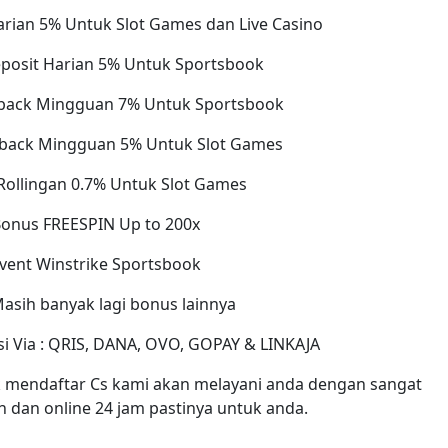
rian 5% Untuk Slot Games dan Live Casino
posit Harian 5% Untuk Sportsbook
back Mingguan 7% Untuk Sportsbook
back Mingguan 5% Untuk Slot Games
Rollingan 0.7% Untuk Slot Games
Bonus FREESPIN Up to 200x
vent Winstrike Sportsbook
asih banyak lagi bonus lainnya
i Via : QRIS, DANA, OVO, GOPAY & LINKAJA
mendaftar Cs kami akan melayani anda dengan sangat
 dan online 24 jam pastinya untuk anda.