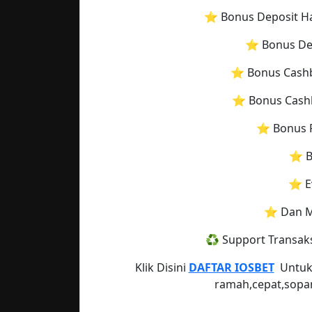
⭐️ Bonus Deposit Ha
⭐️ Bonus De
⭐️ Bonus Cash
⭐️ Bonus Cash
⭐️ Bonus 
⭐️ 
⭐️ E
⭐️ Dan M
♻️ Support Transaks
Klik Disini
DAFTAR IOSBET
Untuk 
ramah,cepat,sopan