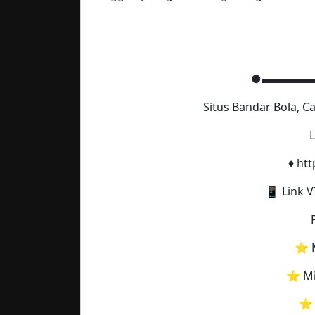
●▬▬▬▬
Situs Bandar Bola, C
♦️ ht
📱 Link V
⭐️ 
⭐️ Mi
⭐️