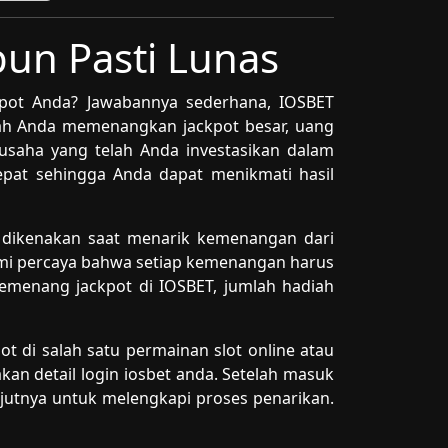
un Pasti Lunas
ot Anda? Jawabannya sederhana, IOSBET
telah Anda memenangkan jackpot besar, uang
usaha yang telah Anda investasikan dalam
pat sehingga Anda dapat menikmati hasil
g dikenakan saat menarik kemenangan dari
ami percaya bahwa setiap kemenangan harus
emenang jackpot di IOSBET, jumlah hadiah
 di salah satu permainan slot online atau
an detail login iosbet anda. Setelah masuk
njutnya untuk melengkapi proses penarikan.