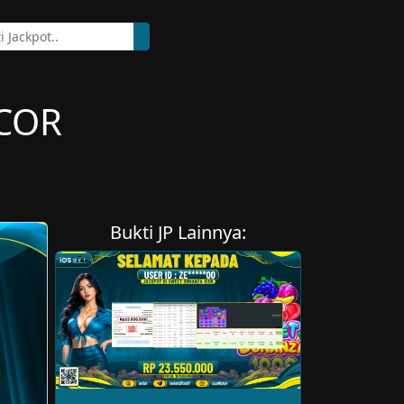
ACOR
Bukti JP Lainnya: