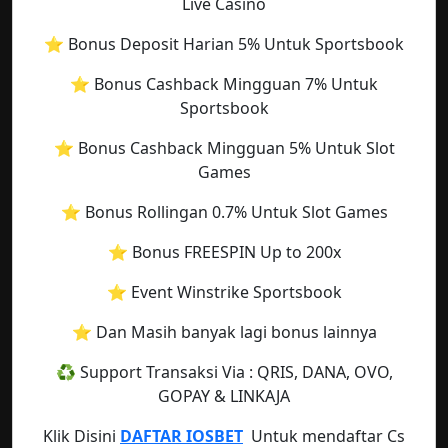
Live Casino
⭐️ Bonus Deposit Harian 5% Untuk Sportsbook
⭐️ Bonus Cashback Mingguan 7% Untuk
Sportsbook
⭐️ Bonus Cashback Mingguan 5% Untuk Slot
Games
⭐️ Bonus Rollingan 0.7% Untuk Slot Games
⭐️ Bonus FREESPIN Up to 200x
⭐️ Event Winstrike Sportsbook
⭐️ Dan Masih banyak lagi bonus lainnya
♻️ Support Transaksi Via : QRIS, DANA, OVO,
GOPAY & LINKAJA
Klik Disini
DAFTAR IOSBET
Untuk mendaftar Cs