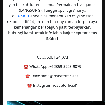
yah boskuh karena semua Permainan Live games
(LANGSUNG). Tunggu apa lagi ? hanya
di
iOSBET
anda bisa menemukan cs yang fast
respon aktif 24 jam dan tentunya aman terpercaya,
kemenangan berapapun pasti terbayarkan.
hubungi kami untuk info lebih lanjut seputar situs
IOSBET.
CS IOSBET 24 JAM
☎️ WhatsApp: +62859-3923-9079
☎️ Telegram: @iosbetofficial01
☎️ Instagram: iosbetofficial1