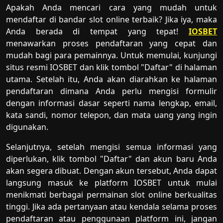
Apakah Anda mencari cara yang mudah untuk
mendaftar di bandar slot online terbaik? Jika iya, maka
Anda berada di tempat yang tepat!
IOSBET
menawarkan proses pendaftaran yang cepat dan
mudah bagi para pemainnya. Untuk memulai, kunjungi
situs resmi IOSBET dan klik tombol "Daftar" di halaman
utama. Setelah itu, Anda akan diarahkan ke halaman
pendaftaran dimana Anda perlu mengisi formulir
dengan informasi dasar seperti nama lengkap, email,
kata sandi, nomor telepon, dan mata uang yang ingin
digunakan.
Selanjutnya, setelah mengisi semua informasi yang
diperlukan, klik tombol "Daftar" dan akun baru Anda
akan segera dibuat. Dengan akun tersebut, Anda dapat
langsung masuk ke platform IOSBET untuk mulai
menikmati berbagai permainan slot online berkualitas
tinggi. Jika ada pertanyaan atau kendala selama proses
pendaftaran atau penggunaan platform ini, jangan