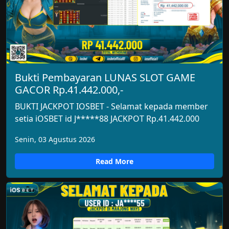
Bukti Pembayaran LUNAS SLOT GAME
GACOR Rp.41.442.000,-
BUKTI JACKPOT IOSBET - Selamat kepada member
setia iOSBET id J*****88 JACKPOT Rp.41.442.000
Senin, 03 Agustus 2026
Read More