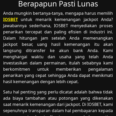
Berapapun Pasti Lunas
Anda mungkin bertanya-tanya, mengapa harus memilih
IOSBET
untuk menarik kemenangan jackpot Anda?
Jawabannya sederhana, IOSBET menyediakan proses
penarikan tercepat dan paling efisien di industri ini.
Dalam hitungan jam setelah Anda memenangkan
jackpot besar, uang hasil kemenangan itu akan
langsung ditransfer ke akun bank Anda. Kami
menghargai waktu dan usaha yang telah Anda
investasikan dalam permainan, itulah sebabnya kami
berkomitmen untuk memberikan pengalaman
penarikan yang cepat sehingga Anda dapat menikmati
hasil kemenangan dengan lebih cepat.
Satu hal penting yang perlu dicatat adalah bahwa tidak
ada biaya tambahan atau potongan yang dikenakan
saat menarik kemenangan dari jackpot. Di IOSBET, kami
sepenuhnya transparan dalam hal pembayaran kepada