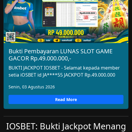
Bukti Pembayaran LUNAS SLOT GAME
GACOR Rp.49.000.000,-
BUKTI JACKPOT IOSBET - Selamat kepada member
setia iOSBET id JA****55 JACKPOT Rp.49.000.000
Senin, 03 Agustus 2026
Read More
IOSBET: Bukti Jackpot Menang