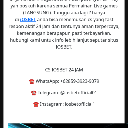
yah boskuh karena semua Permainan Live games
(LANGSUNG). Tunggu apa lagi ? hanya
di
iOSBET
anda bisa menemukan cs yang fast
respon aktif 24 jam dan tentunya aman terpercaya,
kemenangan berapapun pasti terbayarkan.
hubungi kami untuk info lebih lanjut seputar situs
IOSBET.
CS IOSBET 24 JAM
☎️ WhatsApp: +62859-3923-9079
☎️ Telegram: @iosbetofficial01
☎️ Instagram: iosbetofficial1