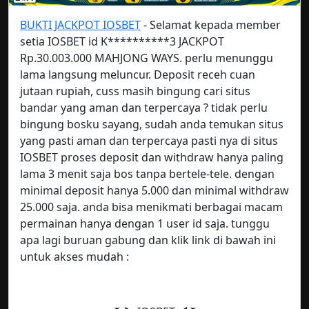
BUKTI JACKPOT IOSBET
- Selamat kepada member
setia IOSBET id K**********3 JACKPOT
Rp.30.003.000 MAHJONG WAYS. perlu menunggu
lama langsung meluncur. Deposit receh cuan
jutaan rupiah, cuss masih bingung cari situs
bandar yang aman dan terpercaya ? tidak perlu
bingung bosku sayang, sudah anda temukan situs
yang pasti aman dan terpercaya pasti nya di situs
IOSBET proses deposit dan withdraw hanya paling
lama 3 menit saja bos tanpa bertele-tele. dengan
minimal deposit hanya 5.000 dan minimal withdraw
25.000 saja. anda bisa menikmati berbagai macam
permainan hanya dengan 1 user id saja. tunggu
apa lagi buruan gabung dan klik link di bawah ini
untuk akses mudah :