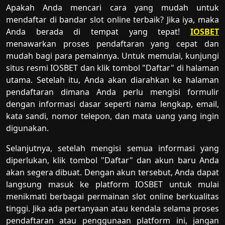
Apakah Anda mencari cara yang mudah untuk
mendaftar di bandar slot online terbaik? Jika iya, maka
Anda berada di tempat yang tepat!
IOSBET
menawarkan proses pendaftaran yang cepat dan
mudah bagi para pemainnya. Untuk memulai, kunjungi
situs resmi IOSBET dan klik tombol "Daftar" di halaman
utama. Setelah itu, Anda akan diarahkan ke halaman
pendaftaran dimana Anda perlu mengisi formulir
dengan informasi dasar seperti nama lengkap, email,
kata sandi, nomor telepon, dan mata uang yang ingin
digunakan.
Selanjutnya, setelah mengisi semua informasi yang
diperlukan, klik tombol "Daftar" dan akun baru Anda
akan segera dibuat. Dengan akun tersebut, Anda dapat
langsung masuk ke platform IOSBET untuk mulai
menikmati berbagai permainan slot online berkualitas
tinggi. Jika ada pertanyaan atau kendala selama proses
pendaftaran atau penggunaan platform ini, jangan