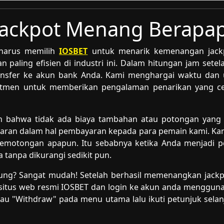
 Jackpot Menang Berapap
 harus memilih
IOSBET
untuk menarik kemenangan jackp
 paling efisien di industri ini. Dalam hitungan jam se
ansfer ke akun bank Anda. Kami menghargai waktu dan 
itmen untuk memberikan pengalaman penarikan yang ce
lah bahwa tidak ada biaya tambahan atau potongan yan
sparan dalam hal pembayaran kepada para pemain kami. K
pemotongan apapun. Itu sebabnya ketika Anda menjadi p
 tanpa dikurangi sedikit pun.
ung? Sangat mudah! Setelah berhasil memenangkan jackpot
 situs web resmi IOSBET dan login ke akun anda menggunak
au "Withdraw" pada menu utama lalu ikuti petunjuk sela