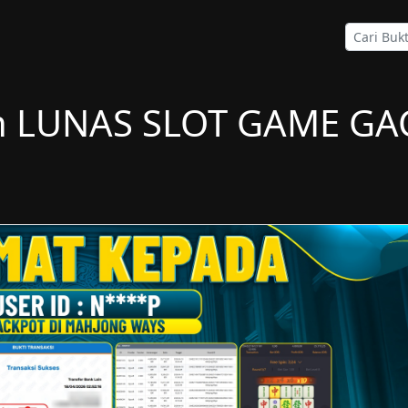
an LUNAS SLOT GAME G