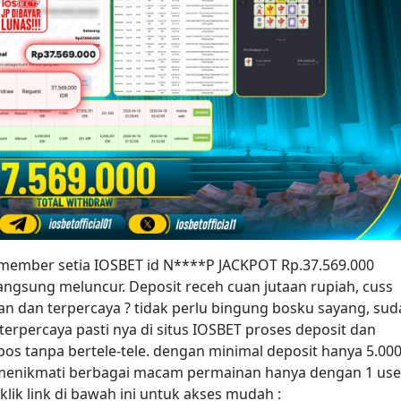
member setia IOSBET id N****P JACKPOT Rp.37.569.000
sung meluncur. Deposit receh cuan jutaan rupiah, cuss
an dan terpercaya ? tidak perlu bingung bosku sayang, su
erpercaya pasti nya di situs IOSBET proses deposit dan
bos tanpa bertele-tele. dengan minimal deposit hanya 5.00
a menikmati berbagai macam permainan hanya dengan 1 use
lik link di bawah ini untuk akses mudah :