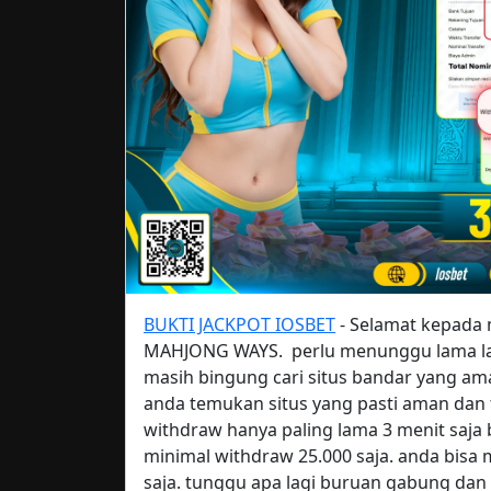
BUKTI JACKPOT IOSBET
- Selamat kepada 
MAHJONG WAYS. perlu menunggu lama lang
masih bingung cari situs bandar yang am
anda temukan situs yang pasti aman dan t
withdraw hanya paling lama 3 menit saja 
minimal withdraw 25.000 saja. anda bis
saja. tunggu apa lagi buruan gabung dan k