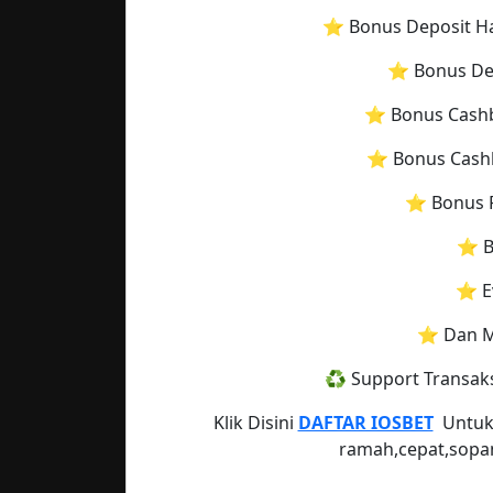
⭐️ Bonus Deposit Ha
⭐️ Bonus De
⭐️ Bonus Cash
⭐️ Bonus Cash
⭐️ Bonus 
⭐️ 
⭐️ E
⭐️ Dan M
♻️ Support Transaks
Klik Disini
DAFTAR IOSBET
Untuk 
ramah,cepat,sopan