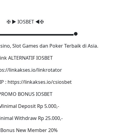
✠ ► IOSBET ◄✠
▬▬▬▬▬▬▬▬▬▬▬▬▬▬▬▬●
asino, Slot Games dan Poker Terbaik di Asia.
Link ALTERNATIF IOSBET
tps://linkakses.io/linkrotator
IP : https://linkakses.io/csiosbet
PROMO BONUS IOSBET
Minimal Deposit Rp 5.000,-
nimal Withdraw Rp 25.000,-
 Bonus New Member 20%