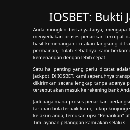
IOSBET: Bukti
Anda mungkin bertanya-tanya, mengapa
menyediakan proses penarikan tercepat dan
hasil kemenangan itu akan langsung ditr
permainan, itulah sebabnya kami berkom
kemenangan dengan lebih cepat.
Satu hal penting yang perlu dicatat ada
jackpot. Di IOSBET, kami sepenuhnya tran
dikirimkan secara lengkap tanpa adanya 
tersebut akan masuk ke rekening bank Anda
Jadi bagaimana proses penarikan berlangs
taruhan bola terbaik kami, cukup kunjungi
ke akun anda, temukan opsi "Penarikan" at
Tim layanan pelanggan kami akan selalu si