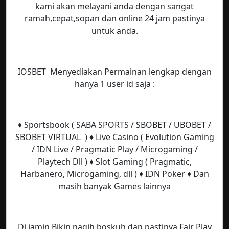
kami akan melayani anda dengan sangat
ramah,cepat,sopan dan online 24 jam pastinya
untuk anda.
IOSBET Menyediakan Permainan lengkap dengan
hanya 1 user id saja :
♦️ Sportsbook ( SABA SPORTS / SBOBET / UBOBET /
SBOBET VIRTUAL ) ♦️ Live Casino ( Evolution Gaming
/ IDN Live / Pragmatic Play / Microgaming /
Playtech Dll ) ♦️ Slot Gaming ( Pragmatic,
Harbanero, Microgaming, dll ) ♦️ IDN Poker ♦️ Dan
masih banyak Games lainnya
Di jamin Bikin nagih boskuh dan pastinya Fair Play