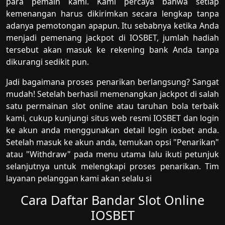
para pemain kami. Kami percaya bahwa setiap
kemenangan harus dikirimkan secara lengkap tanpa
adanya pemotongan apapun. Itu sebabnya ketika Anda
menjadi pemenang jackpot di IOSBET, jumlah hadiah
tersebut akan masuk ke rekening bank Anda tanpa
dikurangi sedikit pun.
Jadi bagaimana proses penarikan berlangsung? Sangat
mudah! Setelah berhasil memenangkan jackpot di salah
satu permainan slot online atau taruhan bola terbaik
kami, cukup kunjungi situs web resmi IOSBET dan login
ke akun anda menggunakan detail login iosbet anda.
Setelah masuk ke akun anda, temukan opsi "Penarikan"
atau "Withdraw" pada menu utama lalu ikuti petunjuk
selanjutnya untuk melengkapi proses penarikan. Tim
layanan pelanggan kami akan selalu si
Cara Daftar Bandar Slot Online
IOSBET