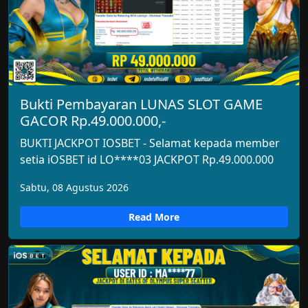
Bukti Pembayaran LUNAS SLOT GAME
GACOR Rp.49.000.000,-
BUKTI JACKPOT IOSBET - Selamat kepada member
setia iOSBET id LO****03 JACKPOT Rp.49.000.000
Sabtu, 08 Agustus 2026
Read More