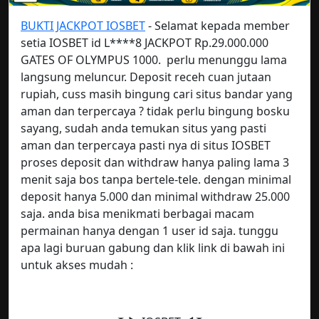
BUKTI JACKPOT IOSBET
- Selamat kepada member
setia IOSBET id L****8 JACKPOT Rp.29.000.000
GATES OF OLYMPUS 1000. perlu menunggu lama
langsung meluncur. Deposit receh cuan jutaan
rupiah, cuss masih bingung cari situs bandar yang
aman dan terpercaya ? tidak perlu bingung bosku
sayang, sudah anda temukan situs yang pasti
aman dan terpercaya pasti nya di situs IOSBET
proses deposit dan withdraw hanya paling lama 3
menit saja bos tanpa bertele-tele. dengan minimal
deposit hanya 5.000 dan minimal withdraw 25.000
saja. anda bisa menikmati berbagai macam
permainan hanya dengan 1 user id saja. tunggu
apa lagi buruan gabung dan klik link di bawah ini
untuk akses mudah :