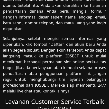
utama. Setelah itu, Anda akan diarahkan ke halaman
pendaftaran dimana Anda perlu mengisi formulir
dengan informasi dasar seperti nama lengkap, email,
kata sandi, nomor telepon, dan mata uang yang ingin
digunakan.
Selanjutnya, setelah mengisi semua informasi yang
diperlukan, klik tombol "Daftar" dan akun baru Anda
akan segera dibuat. Dengan akun tersebut, Anda dapat
langsung masuk ke platform IOSBET untuk mulai
menikmati berbagai permainan slot online berkualitas
tinggi. Jika ada pertanyaan atau kendala selama proses
pendaftaran atau penggunaan platform ini, jangan
ragu untuk menghubungi tim layanan pelanggan
profesional dari IOSBET. Mereka siap membantu 24/7
melalui live chat atau kontak lainnya.
Layanan Customer Service Terbaik
Dari IOSBET