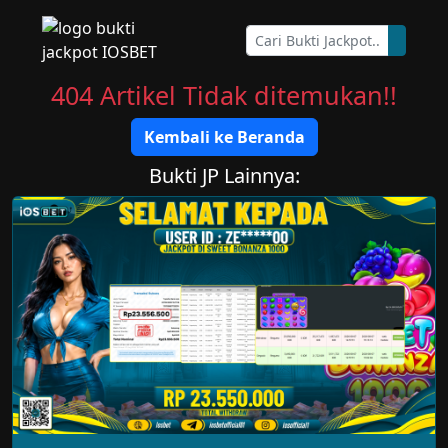
404 Artikel Tidak ditemukan!!
Kembali ke Beranda
Bukti JP Lainnya: