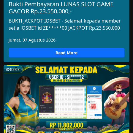
Bukti Pembayaran LUNAS SLOT GAME
GACOR Rp.23.550.000,-
BUKTI JACKPOT IOSBET - Selamat kepada member
setia iOSBET id ZE*****00 JACKPOT Rp.23.550.000
Jumat, 07 Agustus 2026
Read More