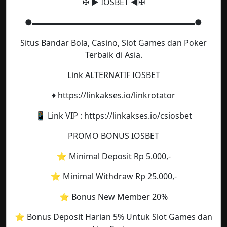
✠ ► IOSBET ◄✠
●▬▬▬▬▬▬▬▬▬▬▬▬▬▬▬▬▬▬▬▬●
Situs Bandar Bola, Casino, Slot Games dan Poker
Terbaik di Asia.
Link ALTERNATIF IOSBET
♦️ https://linkakses.io/linkrotator
📱 Link VIP : https://linkakses.io/csiosbet
PROMO BONUS IOSBET
⭐️ Minimal Deposit Rp 5.000,-
⭐️ Minimal Withdraw Rp 25.000,-
⭐️ Bonus New Member 20%
⭐️ Bonus Deposit Harian 5% Untuk Slot Games dan