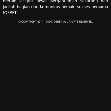
meraih jackpot besar. Bergabunglah sekarang dan
jadilah bagian dari komunitas pemain sukses bersama
IOSBET!
© COPYRIGHT 2014 - 2026 IOSBET. ALL RIGHTS RESERVED.