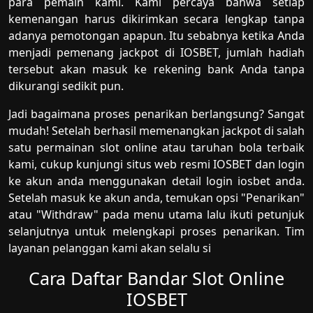
para pemain kami. Kami percaya bahwa setiap
kemenangan harus dikirimkan secara lengkap tanpa
adanya pemotongan apapun. Itu sebabnya ketika Anda
menjadi pemenang jackpot di IOSBET, jumlah hadiah
tersebut akan masuk ke rekening bank Anda tanpa
dikurangi sedikit pun.
Jadi bagaimana proses penarikan berlangsung? Sangat
mudah! Setelah berhasil memenangkan jackpot di salah
satu permainan slot online atau taruhan bola terbaik
kami, cukup kunjungi situs web resmi IOSBET dan login
ke akun anda menggunakan detail login iosbet anda.
Setelah masuk ke akun anda, temukan opsi "Penarikan"
atau "Withdraw" pada menu utama lalu ikuti petunjuk
selanjutnya untuk melengkapi proses penarikan. Tim
layanan pelanggan kami akan selalu si
Cara Daftar Bandar Slot Online
IOSBET