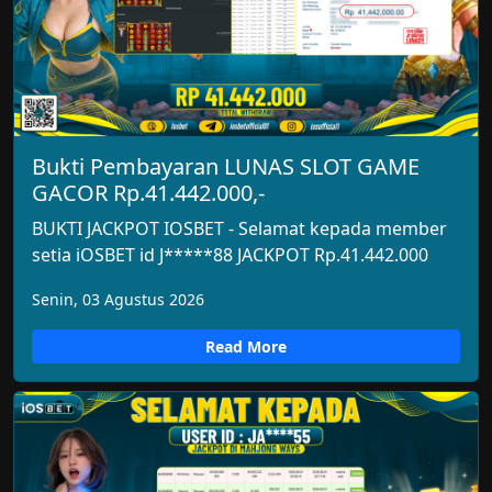
Bukti Pembayaran LUNAS SLOT GAME
GACOR Rp.41.442.000,-
BUKTI JACKPOT IOSBET - Selamat kepada member
setia iOSBET id J*****88 JACKPOT Rp.41.442.000
Senin, 03 Agustus 2026
Read More