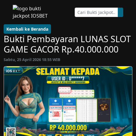
Kembali ke Beranda
Bukti Pembayaran LUNAS SLOT
GAME GACOR Rp.40.000.000
Sabtu, 25 April 2026 18:55 WIB