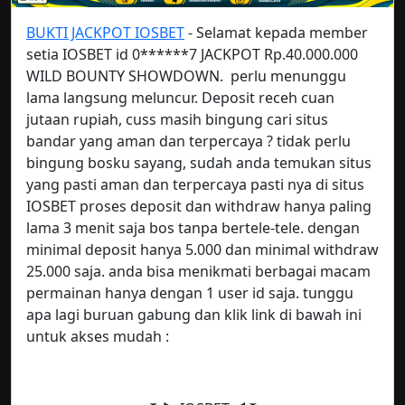
BUKTI JACKPOT IOSBET
- Selamat kepada member
setia IOSBET id 0******7 JACKPOT Rp.40.000.000
WILD BOUNTY SHOWDOWN. perlu menunggu
lama langsung meluncur. Deposit receh cuan
jutaan rupiah, cuss masih bingung cari situs
bandar yang aman dan terpercaya ? tidak perlu
bingung bosku sayang, sudah anda temukan situs
yang pasti aman dan terpercaya pasti nya di situs
IOSBET proses deposit dan withdraw hanya paling
lama 3 menit saja bos tanpa bertele-tele. dengan
minimal deposit hanya 5.000 dan minimal withdraw
25.000 saja. anda bisa menikmati berbagai macam
permainan hanya dengan 1 user id saja. tunggu
apa lagi buruan gabung dan klik link di bawah ini
untuk akses mudah :