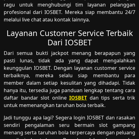
ragu untuk menghubungi tim layanan pelanggan
profesional dari IOSBET. Mereka siap membantu 24/7
melalui live chat atau kontak lainnya.
Layanan Customer Service Terbaik
Dari IOSBET
Dari semua bukti jackpot menang berapapun yang
pasti lunas, tidak ada yang dapat mengalahkan
keunggulan IOSBET. Dengan layanan customer service
terbaiknya, mereka selalu siap membantu para
member dalam setiap kesulitan yang dihadapi. Tidak
hanya itu, tersedia juga panduan lengkap tentang cara
daftar bandar slot online
IOSBET
dan tips serta trik
untuk memenangkan taruhan bola terbaik.
Jadi tunggu apa lagi? Segera login IOSBET dan rasakan
sendiri pengalaman seru bermain slot gampang
menang serta taruhan bola terpercaya dengan peluang