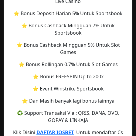
Live Casino
⭐️ Bonus Deposit Harian 5% Untuk Sportsbook
⭐️ Bonus Cashback Mingguan 7% Untuk
Sportsbook
⭐️ Bonus Cashback Mingguan 5% Untuk Slot
Games
⭐️ Bonus Rollingan 0.7% Untuk Slot Games
⭐️ Bonus FREESPIN Up to 200x
⭐️ Event Winstrike Sportsbook
⭐️ Dan Masih banyak lagi bonus lainnya
♻️ Support Transaksi Via : QRIS, DANA, OVO,
GOPAY & LINKAJA
Klik Disini
DAFTAR IOSBET
Untuk mendaftar Cs