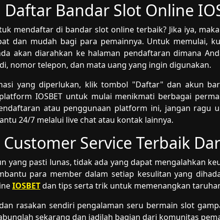
 Daftar Bandar Slot Online I
 mendaftar di bandar slot online terbaik? Jika iya, mak
at dan mudah bagi para pemainnya. Untuk memulai, kunj
Anda akan diarahkan ke halaman pendaftaran dimana And
ndi, nomor telepon, dan mata uang yang ingin digunakan.
rmasi yang diperlukan, klik tombol "Daftar" dan akun b
latform IOSBET untuk mulai menikmati berbagai permainan
endaftaran atau penggunaan platform ini, jangan ragu
tu 24/7 melalui live chat atau kontak lainnya.
 Customer Service Terbaik Dar
n yang pasti lunas, tidak ada yang dapat mengalahkan k
embantu para member dalam setiap kesulitan yang dihadap
line
IOSBET
dan tips serta trik untuk memenangkan taruhan
T dan rasakan sendiri pengalaman seru bermain slot gam
abunglah sekarang dan jadilah bagian dari komunitas pem