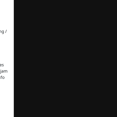
ng /
es
 jam
nfo