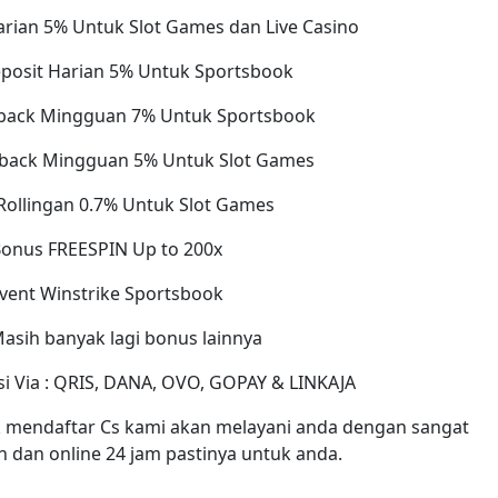
rian 5% Untuk Slot Games dan Live Casino
posit Harian 5% Untuk Sportsbook
back Mingguan 7% Untuk Sportsbook
back Mingguan 5% Untuk Slot Games
Rollingan 0.7% Untuk Slot Games
Bonus FREESPIN Up to 200x
vent Winstrike Sportsbook
asih banyak lagi bonus lainnya
i Via : QRIS, DANA, OVO, GOPAY & LINKAJA
mendaftar Cs kami akan melayani anda dengan sangat
 dan online 24 jam pastinya untuk anda.