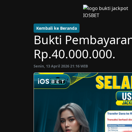
Kembali ke Beranda
Bukti Pembayar
Rp.40.000.000.
Senin, 13 April 2026 21:16 WIB