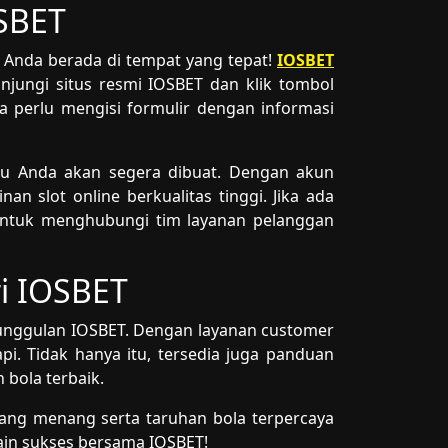
OSBET
a Anda berada di tempat yang tepat!
IOSBET
ungi situs resmi IOSBET dan klik tombol
a perlu mengisi formulir dengan informasi
aru Anda akan segera dibuat. Dengan akun
 slot online berkualitas tinggi. Jika ada
 untuk menghubungi tim layanan pelanggan
i IOSBET
eunggulan IOSBET. Dengan layanan customer
i. Tidak hanya itu, tersedia juga panduan
 bola terbaik.
pang menang serta taruhan bola terpercaya
ain sukses bersama IOSBET!