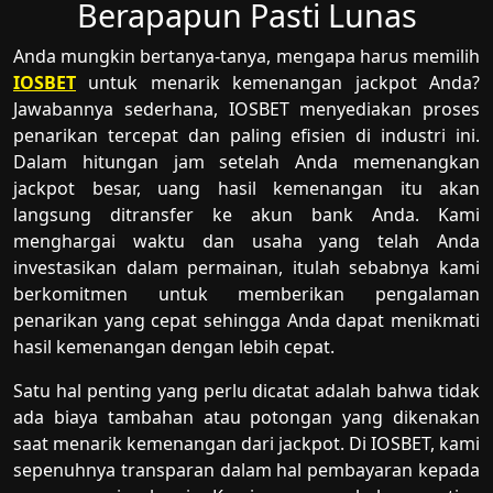
Berapapun Pasti Lunas
Anda mungkin bertanya-tanya, mengapa harus memilih
IOSBET
untuk menarik kemenangan jackpot Anda?
Jawabannya sederhana, IOSBET menyediakan proses
penarikan tercepat dan paling efisien di industri ini.
Dalam hitungan jam setelah Anda memenangkan
jackpot besar, uang hasil kemenangan itu akan
langsung ditransfer ke akun bank Anda. Kami
menghargai waktu dan usaha yang telah Anda
investasikan dalam permainan, itulah sebabnya kami
berkomitmen untuk memberikan pengalaman
penarikan yang cepat sehingga Anda dapat menikmati
hasil kemenangan dengan lebih cepat.
Satu hal penting yang perlu dicatat adalah bahwa tidak
ada biaya tambahan atau potongan yang dikenakan
saat menarik kemenangan dari jackpot. Di IOSBET, kami
sepenuhnya transparan dalam hal pembayaran kepada