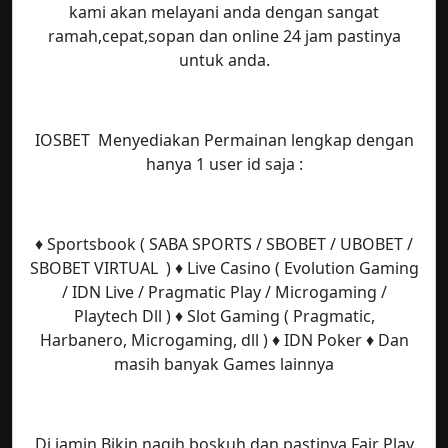
kami akan melayani anda dengan sangat
ramah,cepat,sopan dan online 24 jam pastinya
untuk anda.
IOSBET Menyediakan Permainan lengkap dengan
hanya 1 user id saja :
♦️ Sportsbook ( SABA SPORTS / SBOBET / UBOBET /
SBOBET VIRTUAL ) ♦️ Live Casino ( Evolution Gaming
/ IDN Live / Pragmatic Play / Microgaming /
Playtech Dll ) ♦️ Slot Gaming ( Pragmatic,
Harbanero, Microgaming, dll ) ♦️ IDN Poker ♦️ Dan
masih banyak Games lainnya
Di jamin Bikin nagih boskuh dan pastinya Fair Play