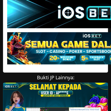
Bukti JP Lainnya: