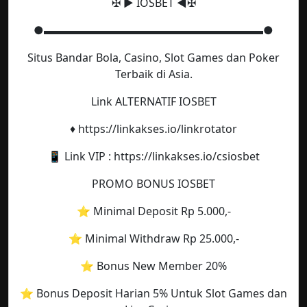
✠ ► IOSBET ◄✠
●▬▬▬▬▬▬▬▬▬▬▬▬▬▬▬▬▬▬▬▬●
Situs Bandar Bola, Casino, Slot Games dan Poker
Terbaik di Asia.
Link ALTERNATIF IOSBET
♦️ https://linkakses.io/linkrotator
📱 Link VIP : https://linkakses.io/csiosbet
PROMO BONUS IOSBET
⭐️ Minimal Deposit Rp 5.000,-
⭐️ Minimal Withdraw Rp 25.000,-
⭐️ Bonus New Member 20%
⭐️ Bonus Deposit Harian 5% Untuk Slot Games dan