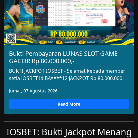
Bukti Pembayaran LUNAS SLOT GAME
GACOR Rp.80.000.000,-
BUKTI JACKPOT IOSBET - Selamat kepada member
setia iOSBET id BA****12 JACKPOT Rp.80.000.000
Jumat, 07 Agustus 2026
Read More
IOSBET: Bukti Jackpot Menang