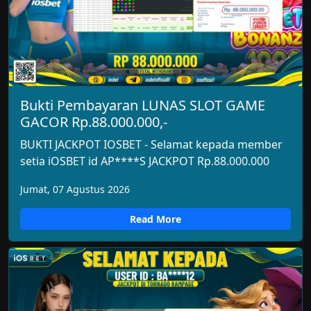
Bukti Pembayaran LUNAS SLOT GAME
GACOR Rp.88.000.000,-
BUKTI JACKPOT IOSBET - Selamat kepada member
setia iOSBET id AP****S JACKPOT Rp.88.000.000
Jumat, 07 Agustus 2026
Read More