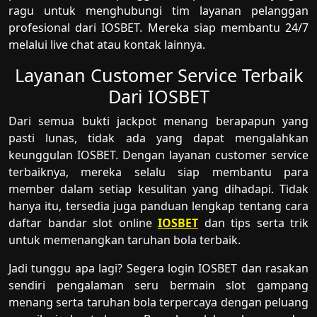
ragu untuk menghubungi tim layanan pelanggan
profesional dari IOSBET. Mereka siap membantu 24/7
melalui live chat atau kontak lainnya.
Layanan Customer Service Terbaik
Dari IOSBET
Dari semua bukti jackpot menang berapapun yang
pasti lunas, tidak ada yang dapat mengalahkan
keunggulan IOSBET. Dengan layanan customer service
terbaiknya, mereka selalu siap membantu para
member dalam setiap kesulitan yang dihadapi. Tidak
hanya itu, tersedia juga panduan lengkap tentang cara
daftar bandar slot online
IOSBET
dan tips serta trik
untuk memenangkan taruhan bola terbaik.
Jadi tunggu apa lagi? Segera login IOSBET dan rasakan
sendiri pengalaman seru bermain slot gampang
menang serta taruhan bola terpercaya dengan peluang