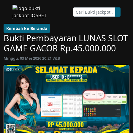
Kembali ke Beranda
Bukti Pembayaran LUNAS SLOT
GAME GACOR Rp.45.000.000
Minggu, 03 Mei 2026 20:21 WIB