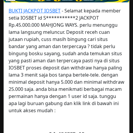
BUKTI JACKPOT IOSBET
- Selamat kepada member
setia IOSBET id S***********2 JACKPOT
Rp.45.000.000 MAHJONG WAYS. perlu menunggu
lama langsung meluncur. Deposit receh cuan
jutaan rupiah, cuss masih bingung cari situs
bandar yang aman dan terpercaya ? tidak perlu
bingung bosku sayang, sudah anda temukan situs
yang pasti aman dan terpercaya pasti nya di situs
IOSBET proses deposit dan withdraw hanya paling
lama 3 menit saja bos tanpa bertele-tele. dengan
minimal deposit hanya 5.000 dan minimal withdraw
25.000 saja. anda bisa menikmati berbagai macam
permainan hanya dengan 1 user id saja. tunggu
apa lagi buruan gabung dan klik link di bawah ini
untuk akses mudah :