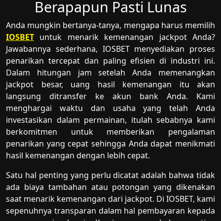
Berapapun Pasti Lunas
Anda mungkin bertanya-tanya, mengapa harus memilih
IOSBET
untuk menarik kemenangan jackpot Anda?
Jawabannya sederhana, IOSBET menyediakan proses
penarikan tercepat dan paling efisien di industri ini.
Dalam hitungan jam setelah Anda memenangkan
jackpot besar, uang hasil kemenangan itu akan
langsung ditransfer ke akun bank Anda. Kami
menghargai waktu dan usaha yang telah Anda
investasikan dalam permainan, itulah sebabnya kami
berkomitmen untuk memberikan pengalaman
penarikan yang cepat sehingga Anda dapat menikmati
hasil kemenangan dengan lebih cepat.
Satu hal penting yang perlu dicatat adalah bahwa tidak
ada biaya tambahan atau potongan yang dikenakan
saat menarik kemenangan dari jackpot. Di IOSBET, kami
sepenuhnya transparan dalam hal pembayaran kepada