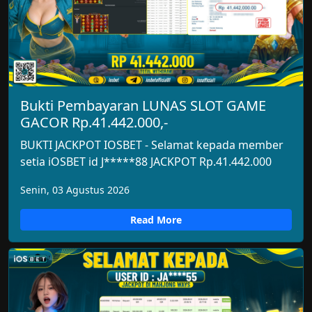
Bukti Pembayaran LUNAS SLOT GAME
GACOR Rp.41.442.000,-
BUKTI JACKPOT IOSBET - Selamat kepada member
setia iOSBET id J*****88 JACKPOT Rp.41.442.000
Senin, 03 Agustus 2026
Read More