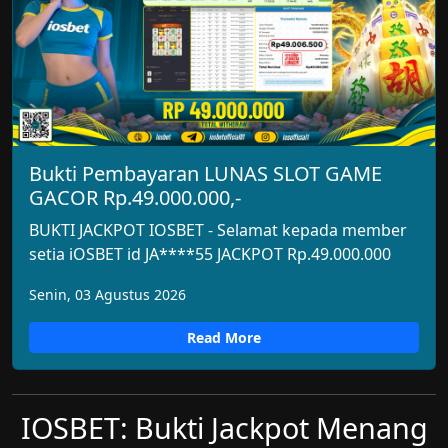
Bukti Pembayaran LUNAS SLOT GAME
GACOR Rp.49.000.000,-
BUKTI JACKPOT IOSBET - Selamat kepada member
setia iOSBET id JA****55 JACKPOT Rp.49.000.000
Senin, 03 Agustus 2026
Read More
IOSBET: Bukti Jackpot Menang