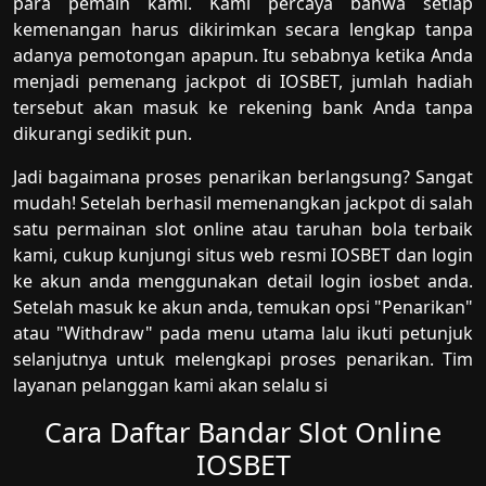
para pemain kami. Kami percaya bahwa setiap
kemenangan harus dikirimkan secara lengkap tanpa
adanya pemotongan apapun. Itu sebabnya ketika Anda
menjadi pemenang jackpot di IOSBET, jumlah hadiah
tersebut akan masuk ke rekening bank Anda tanpa
dikurangi sedikit pun.
Jadi bagaimana proses penarikan berlangsung? Sangat
mudah! Setelah berhasil memenangkan jackpot di salah
satu permainan slot online atau taruhan bola terbaik
kami, cukup kunjungi situs web resmi IOSBET dan login
ke akun anda menggunakan detail login iosbet anda.
Setelah masuk ke akun anda, temukan opsi "Penarikan"
atau "Withdraw" pada menu utama lalu ikuti petunjuk
selanjutnya untuk melengkapi proses penarikan. Tim
layanan pelanggan kami akan selalu si
Cara Daftar Bandar Slot Online
IOSBET