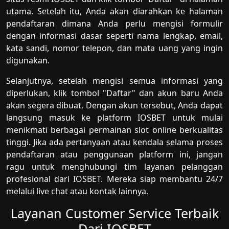
utama. Setelah itu, Anda akan diarahkan ke halaman
pendaftaran dimana Anda perlu mengisi formulir
dengan informasi dasar seperti nama lengkap, email,
kata sandi, nomor telepon, dan mata uang yang ingin
digunakan.
Selanjutnya, setelah mengisi semua informasi yang
diperlukan, klik tombol "Daftar" dan akun baru Anda
akan segera dibuat. Dengan akun tersebut, Anda dapat
langsung masuk ke platform IOSBET untuk mulai
menikmati berbagai permainan slot online berkualitas
tinggi. Jika ada pertanyaan atau kendala selama proses
pendaftaran atau penggunaan platform ini, jangan
ragu untuk menghubungi tim layanan pelanggan
profesional dari IOSBET. Mereka siap membantu 24/7
melalui live chat atau kontak lainnya.
Layanan Customer Service Terbaik
Dari IOSBET