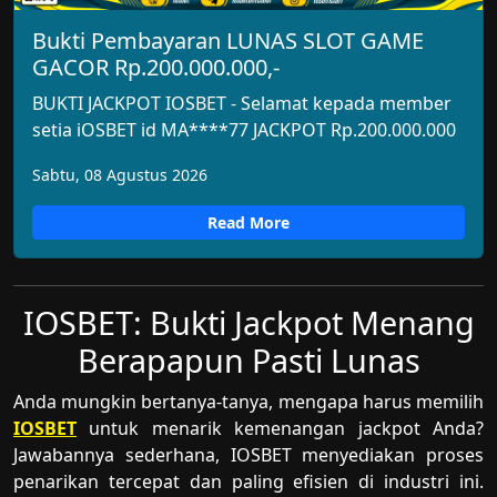
Bukti Pembayaran LUNAS SLOT GAME
GACOR Rp.200.000.000,-
BUKTI JACKPOT IOSBET - Selamat kepada member
setia iOSBET id MA****77 JACKPOT Rp.200.000.000
Sabtu, 08 Agustus 2026
Read More
IOSBET: Bukti Jackpot Menang
Berapapun Pasti Lunas
Anda mungkin bertanya-tanya, mengapa harus memilih
IOSBET
untuk menarik kemenangan jackpot Anda?
Jawabannya sederhana, IOSBET menyediakan proses
penarikan tercepat dan paling efisien di industri ini.