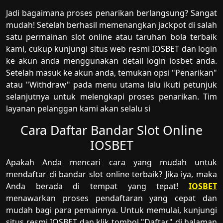
Jadi bagaimana proses penarikan berlangsung? Sangat
mudah! Setelah berhasil memenangkan jackpot di salah
satu permainan slot online atau taruhan bola terbaik
kami, cukup kunjungi situs web resmi IOSBET dan login
ke akun anda menggunakan detail login iosbet anda.
Setelah masuk ke akun anda, temukan opsi "Penarikan"
atau "Withdraw" pada menu utama lalu ikuti petunjuk
selanjutnya untuk melengkapi proses penarikan. Tim
layanan pelanggan kami akan selalu si
Cara Daftar Bandar Slot Online
IOSBET
Apakah Anda mencari cara yang mudah untuk
mendaftar di bandar slot online terbaik? Jika iya, maka
Anda berada di tempat yang tepat!
IOSBET
menawarkan proses pendaftaran yang cepat dan
mudah bagi para pemainnya. Untuk memulai, kunjungi
situs resmi IOSBET dan klik tombol "Daftar" di halaman