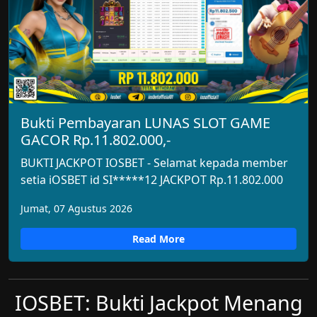
Bukti Pembayaran LUNAS SLOT GAME
GACOR Rp.11.802.000,-
BUKTI JACKPOT IOSBET - Selamat kepada member
setia iOSBET id SI*****12 JACKPOT Rp.11.802.000
Jumat, 07 Agustus 2026
Read More
IOSBET: Bukti Jackpot Menang