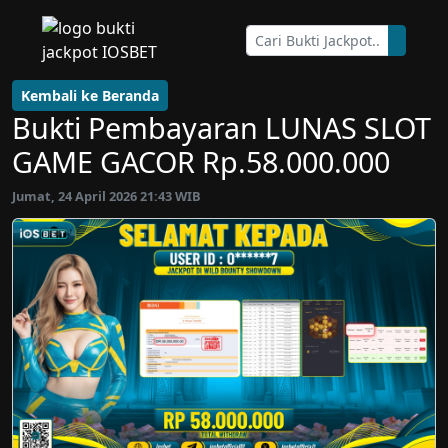
Kembali ke Beranda
Bukti Pembayaran LUNAS SLOT
GAME GACOR Rp.58.000.000
Jumat, 24 April 2026 21:43 WIB