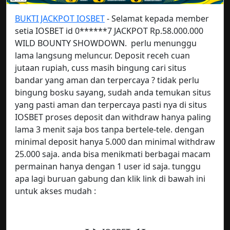
BUKTI JACKPOT IOSBET
- Selamat kepada member
setia IOSBET id 0******7 JACKPOT Rp.58.000.000
WILD BOUNTY SHOWDOWN. perlu menunggu
lama langsung meluncur. Deposit receh cuan
jutaan rupiah, cuss masih bingung cari situs
bandar yang aman dan terpercaya ? tidak perlu
bingung bosku sayang, sudah anda temukan situs
yang pasti aman dan terpercaya pasti nya di situs
IOSBET proses deposit dan withdraw hanya paling
lama 3 menit saja bos tanpa bertele-tele. dengan
minimal deposit hanya 5.000 dan minimal withdraw
25.000 saja. anda bisa menikmati berbagai macam
permainan hanya dengan 1 user id saja. tunggu
apa lagi buruan gabung dan klik link di bawah ini
untuk akses mudah :