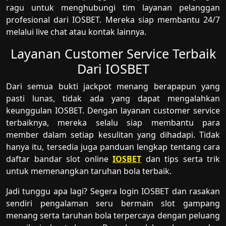
ragu untuk menghubungi tim layanan pelanggan
profesional dari IOSBET. Mereka siap membantu 24/7
melalui live chat atau kontak lainnya.
Layanan Customer Service Terbaik
Dari IOSBET
Dari semua bukti jackpot menang berapapun yang
pasti lunas, tidak ada yang dapat mengalahkan
keunggulan IOSBET. Dengan layanan customer service
terbaiknya, mereka selalu siap membantu para
member dalam setiap kesulitan yang dihadapi. Tidak
hanya itu, tersedia juga panduan lengkap tentang cara
daftar bandar slot online
IOSBET
dan tips serta trik
untuk memenangkan taruhan bola terbaik.
Jadi tunggu apa lagi? Segera login IOSBET dan rasakan
sendiri pengalaman seru bermain slot gampang
menang serta taruhan bola terpercaya dengan peluang