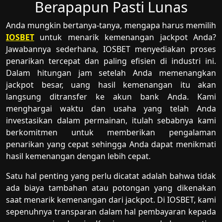
Berapapun Pasti Lunas
Anda mungkin bertanya-tanya, mengapa harus memilih
IOSBET
untuk menarik kemenangan jackpot Anda?
Jawabannya sederhana, IOSBET menyediakan proses
penarikan tercepat dan paling efisien di industri ini.
Dalam hitungan jam setelah Anda memenangkan
jackpot besar, uang hasil kemenangan itu akan
langsung ditransfer ke akun bank Anda. Kami
menghargai waktu dan usaha yang telah Anda
investasikan dalam permainan, itulah sebabnya kami
berkomitmen untuk memberikan pengalaman
penarikan yang cepat sehingga Anda dapat menikmati
hasil kemenangan dengan lebih cepat.
Satu hal penting yang perlu dicatat adalah bahwa tidak
ada biaya tambahan atau potongan yang dikenakan
saat menarik kemenangan dari jackpot. Di IOSBET, kami
sepenuhnya transparan dalam hal pembayaran kepada