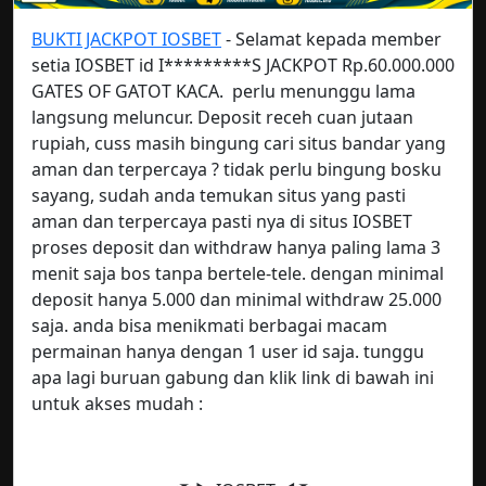
BUKTI JACKPOT IOSBET
- Selamat kepada member
setia IOSBET id I*********S JACKPOT Rp.60.000.000
GATES OF GATOT KACA. perlu menunggu lama
langsung meluncur. Deposit receh cuan jutaan
rupiah, cuss masih bingung cari situs bandar yang
aman dan terpercaya ? tidak perlu bingung bosku
sayang, sudah anda temukan situs yang pasti
aman dan terpercaya pasti nya di situs IOSBET
proses deposit dan withdraw hanya paling lama 3
menit saja bos tanpa bertele-tele. dengan minimal
deposit hanya 5.000 dan minimal withdraw 25.000
saja. anda bisa menikmati berbagai macam
permainan hanya dengan 1 user id saja. tunggu
apa lagi buruan gabung dan klik link di bawah ini
untuk akses mudah :