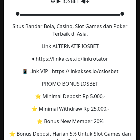
✠ ► IOSBET ◄✠
●▬▬▬▬▬▬▬▬▬▬▬▬▬▬▬▬▬▬▬▬●
Situs Bandar Bola, Casino, Slot Games dan Poker
Terbaik di Asia.
Link ALTERNATIF IOSBET
♦️ https://linkakses.io/linkrotator
📱 Link VIP : https://linkakses.io/csiosbet
PROMO BONUS IOSBET
⭐️ Minimal Deposit Rp 5.000,-
⭐️ Minimal Withdraw Rp 25.000,-
⭐️ Bonus New Member 20%
⭐️ Bonus Deposit Harian 5% Untuk Slot Games dan