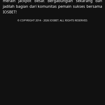
meraih jackpot besar. Bergabunglah sekarang dan
jadilah bagian dari komunitas pemain sukses bersama
IOSBET!
© COPYRIGHT 2014 - 2026 IOSBET. ALL RIGHTS RESERVED.