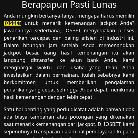
Berapapun Pasti Lunas
Anda mungkin bertanya-tanya, mengapa harus memilih
IOSBET
untuk menarik kemenangan jackpot Anda?
Jawabannya sederhana, IOSBET menyediakan proses
penarikan tercepat dan paling efisien di industri ini.
Dalam hitungan jam setelah Anda memenangkan
jackpot besar, uang hasil kemenangan itu akan
langsung ditransfer ke akun bank Anda. Kami
menghargai waktu dan usaha yang telah Anda
investasikan dalam permainan, itulah sebabnya kami
berkomitmen untuk memberikan pengalaman
penarikan yang cepat sehingga Anda dapat menikmati
hasil kemenangan dengan lebih cepat.
Satu hal penting yang perlu dicatat adalah bahwa tidak
ada biaya tambahan atau potongan yang dikenakan
saat menarik kemenangan dari jackpot. Di IOSBET, kami
sepenuhnya transparan dalam hal pembayaran kepada