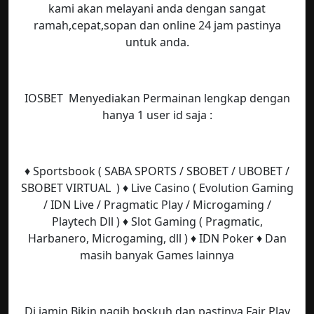
kami akan melayani anda dengan sangat
ramah,cepat,sopan dan online 24 jam pastinya
untuk anda.
IOSBET Menyediakan Permainan lengkap dengan
hanya 1 user id saja :
♦️ Sportsbook ( SABA SPORTS / SBOBET / UBOBET /
SBOBET VIRTUAL ) ♦️ Live Casino ( Evolution Gaming
/ IDN Live / Pragmatic Play / Microgaming /
Playtech Dll ) ♦️ Slot Gaming ( Pragmatic,
Harbanero, Microgaming, dll ) ♦️ IDN Poker ♦️ Dan
masih banyak Games lainnya
Di jamin Bikin nagih boskuh dan pastinya Fair Play