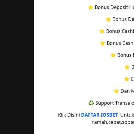
⭐️ Bonus Deposit Ha
⭐️ Bonus De
⭐️ Bonus Cash
⭐️ Bonus Cash
⭐️ Bonus 
⭐️ 
⭐️ E
⭐️ Dan M
♻️ Support Transaks
Klik Disini
DAFTAR IOSBET
Untuk 
ramah,cepat,sopan