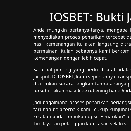
IOSBET: Bukti
Anda mungkin bertanya-tanya, mengapa
menyediakan proses penarikan tercepat dan
hasil kemenangan itu akan langsung ditr
permainan, itulah sebabnya kami berkom
kemenangan dengan lebih cepat.
Satu hal penting yang perlu dicatat ada
jackpot. Di IOSBET, kami sepenuhnya tran
dikirimkan secara lengkap tanpa adanya 
tersebut akan masuk ke rekening bank Anda
Jadi bagaimana proses penarikan berlangs
taruhan bola terbaik kami, cukup kunjungi
ke akun anda, temukan opsi "Penarikan" at
Tim layanan pelanggan kami akan selalu si