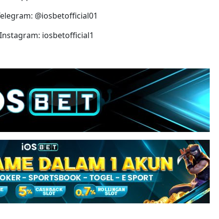
elegram: @iosbetofficial01
Instagram: iosbetofficial1