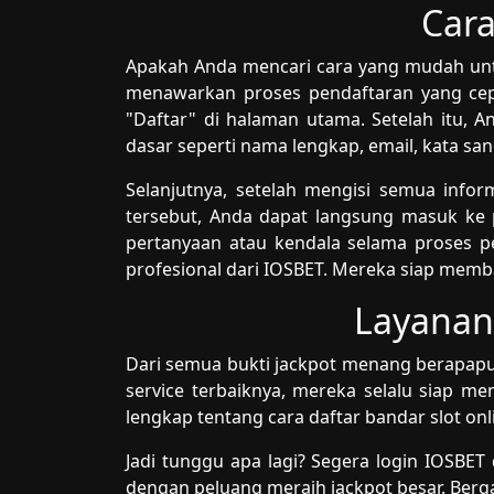
Cara
Apakah Anda mencari cara yang mudah untuk
menawarkan proses pendaftaran yang cep
"Daftar" di halaman utama. Setelah itu, 
dasar seperti nama lengkap, email, kata sa
Selanjutnya, setelah mengisi semua info
tersebut, Anda dapat langsung masuk ke p
pertanyaan atau kendala selama proses p
profesional dari IOSBET. Mereka siap memban
Layanan
Dari semua bukti jackpot menang berapapu
service terbaiknya, mereka selalu siap m
lengkap tentang cara daftar bandar slot on
Jadi tunggu apa lagi? Segera login IOSBE
dengan peluang meraih jackpot besar. Berg