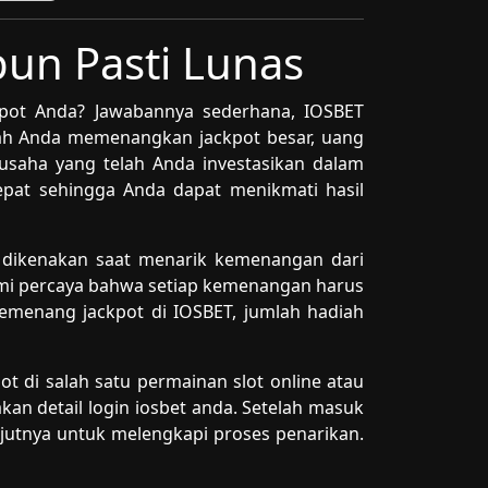
un Pasti Lunas
ot Anda? Jawabannya sederhana, IOSBET
telah Anda memenangkan jackpot besar, uang
usaha yang telah Anda investasikan dalam
pat sehingga Anda dapat menikmati hasil
g dikenakan saat menarik kemenangan dari
ami percaya bahwa setiap kemenangan harus
emenang jackpot di IOSBET, jumlah hadiah
 di salah satu permainan slot online atau
an detail login iosbet anda. Setelah masuk
njutnya untuk melengkapi proses penarikan.