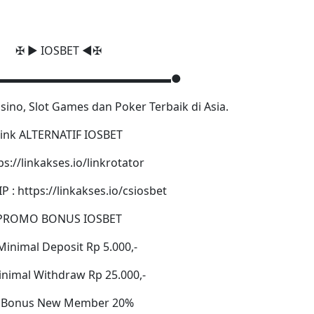
✠ ► IOSBET ◄✠
▬▬▬▬▬▬▬▬▬▬▬▬▬▬▬▬●
asino, Slot Games dan Poker Terbaik di Asia.
Link ALTERNATIF IOSBET
tps://linkakses.io/linkrotator
IP : https://linkakses.io/csiosbet
PROMO BONUS IOSBET
Minimal Deposit Rp 5.000,-
nimal Withdraw Rp 25.000,-
 Bonus New Member 20%