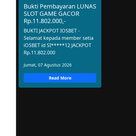
Bukti Pembayaran LUNAS
SLOT GAME GACOR
Rp.11.802.000,-
BUKTI JACKPOT IOSBET -
Selamat kepada member setia
iOSBET id SI*****12 JACKPOT
Rp.11.802.000
Jumat, 07 Agustus 2026
Read More