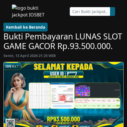
Kembali ke Beranda
Bukti Pembayaran LUNAS SLOT
GAME GACOR Rp.93.500.000.
Senin, 13 April 2026 21:25 WIB