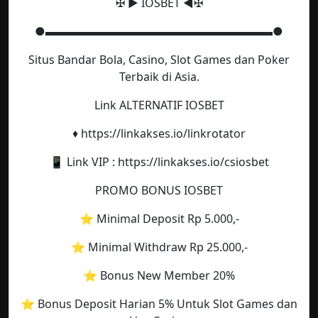
✠ ► IOSBET ◄✠
●▬▬▬▬▬▬▬▬▬▬▬▬▬▬▬▬▬▬▬▬●
Situs Bandar Bola, Casino, Slot Games dan Poker
Terbaik di Asia.
Link ALTERNATIF IOSBET
♦️ https://linkakses.io/linkrotator
📱 Link VIP : https://linkakses.io/csiosbet
PROMO BONUS IOSBET
⭐️ Minimal Deposit Rp 5.000,-
⭐️ Minimal Withdraw Rp 25.000,-
⭐️ Bonus New Member 20%
⭐️ Bonus Deposit Harian 5% Untuk Slot Games dan