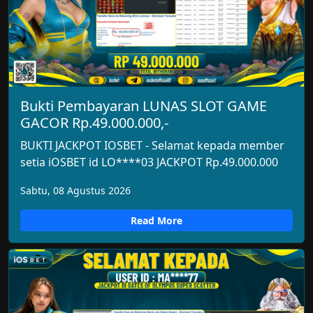
Bukti Pembayaran LUNAS SLOT GAME
GACOR Rp.49.000.000,-
BUKTI JACKPOT IOSBET - Selamat kepada member
setia iOSBET id LO****03 JACKPOT Rp.49.000.000
Sabtu, 08 Agustus 2026
Read More