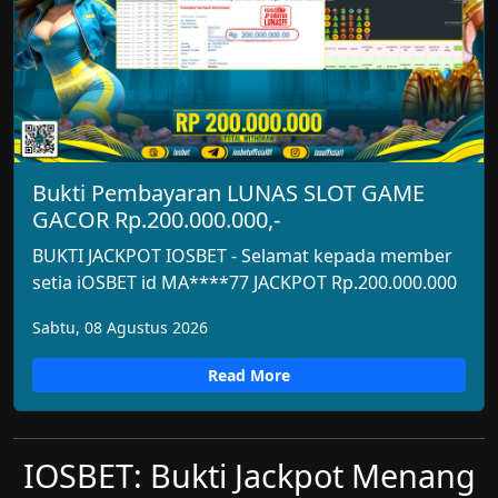
Bukti Pembayaran LUNAS SLOT GAME
GACOR Rp.200.000.000,-
BUKTI JACKPOT IOSBET - Selamat kepada member
setia iOSBET id MA****77 JACKPOT Rp.200.000.000
Sabtu, 08 Agustus 2026
Read More
IOSBET: Bukti Jackpot Menang