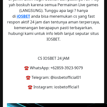
yah boskuh karena semua Permainan Live games
(LANGSUNG). Tunggu apa lagi ? hanya
di
iOSBET
anda bisa menemukan cs yang fast
respon aktif 24 jam dan tentunya aman terpercaya,
kemenangan berapapun pasti terbayarkan.
hubungi kami untuk info lebih lanjut seputar situs
IOSBET.
CS IOSBET 24 JAM
☎️ WhatsApp: +62859-3923-9079
☎️ Telegram: @iosbetofficial01
☎️ Instagram: iosbetofficial1