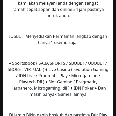
kami akan melayani anda dengan sangat
ramah,cepat,sopan dan online 24 jam pastinya
untuk anda.
IOSBET Menyediakan Permainan lengkap dengan
hanya 1 user id saja :
♦️ Sportsbook ( SABA SPORTS / SBOBET / UBOBET /
SBOBET VIRTUAL ) ♦️ Live Casino ( Evolution Gaming
/ IDN Live / Pragmatic Play / Microgaming /
Playtech Dll ) ♦️ Slot Gaming ( Pragmatic,
Harbanero, Microgaming, dll ) ♦️ IDN Poker ♦️ Dan
masih banyak Games lainnya
Di jamin Bikin nagih boskuh dan pastinya Fair Play