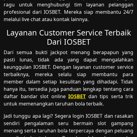
ragu untuk menghubungi tim layanan pelanggan
profesional dari IOSBET. Mereka siap membantu 24/7
melalui live chat atau kontak lainnya.
Layanan Customer Service Terbaik
Dari IOSBET
Dari semua bukti jackpot menang berapapun yang
pasti lunas, tidak ada yang dapat mengalahkan
keunggulan IOSBET. Dengan layanan customer service
terbaiknya, mereka selalu siap membantu para
member dalam setiap kesulitan yang dihadapi. Tidak
hanya itu, tersedia juga panduan lengkap tentang cara
daftar bandar slot online
IOSBET
dan tips serta trik
untuk memenangkan taruhan bola terbaik.
Jadi tunggu apa lagi? Segera login IOSBET dan rasakan
sendiri pengalaman seru bermain slot gampang
menang serta taruhan bola terpercaya dengan peluang