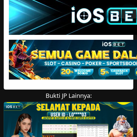
Bukti JP Lainnya: