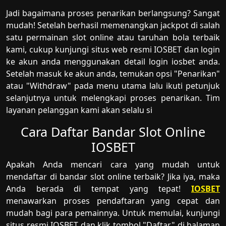
Jadi bagaimana proses penarikan berlangsung? Sangat
mudah! Setelah berhasil memenangkan jackpot di salah
satu permainan slot online atau taruhan bola terbaik
kami, cukup kunjungi situs web resmi IOSBET dan login
ke akun anda menggunakan detail login iosbet anda.
Setelah masuk ke akun anda, temukan opsi "Penarikan"
atau "Withdraw" pada menu utama lalu ikuti petunjuk
selanjutnya untuk melengkapi proses penarikan. Tim
layanan pelanggan kami akan selalu si
Cara Daftar Bandar Slot Online
IOSBET
Apakah Anda mencari cara yang mudah untuk
mendaftar di bandar slot online terbaik? Jika iya, maka
Anda berada di tempat yang tepat!
IOSBET
menawarkan proses pendaftaran yang cepat dan
mudah bagi para pemainnya. Untuk memulai, kunjungi
situs resmi IOSBET dan klik tombol "Daftar" di halaman