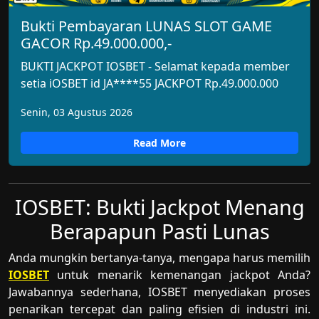
Bukti Pembayaran LUNAS SLOT GAME
GACOR Rp.49.000.000,-
BUKTI JACKPOT IOSBET - Selamat kepada member
setia iOSBET id JA****55 JACKPOT Rp.49.000.000
Senin, 03 Agustus 2026
Read More
IOSBET: Bukti Jackpot Menang
Berapapun Pasti Lunas
Anda mungkin bertanya-tanya, mengapa harus memilih
IOSBET
untuk menarik kemenangan jackpot Anda?
Jawabannya sederhana, IOSBET menyediakan proses
penarikan tercepat dan paling efisien di industri ini.