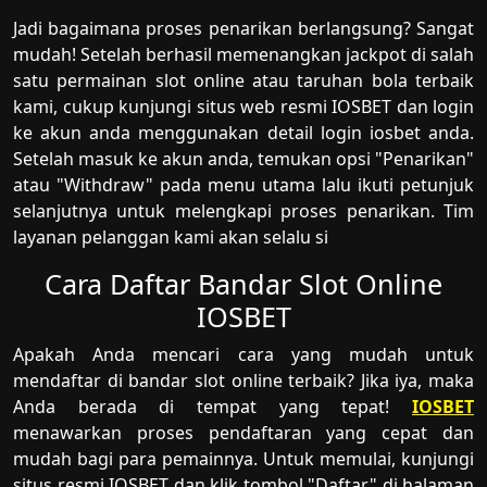
Jadi bagaimana proses penarikan berlangsung? Sangat
mudah! Setelah berhasil memenangkan jackpot di salah
satu permainan slot online atau taruhan bola terbaik
kami, cukup kunjungi situs web resmi IOSBET dan login
ke akun anda menggunakan detail login iosbet anda.
Setelah masuk ke akun anda, temukan opsi "Penarikan"
atau "Withdraw" pada menu utama lalu ikuti petunjuk
selanjutnya untuk melengkapi proses penarikan. Tim
layanan pelanggan kami akan selalu si
Cara Daftar Bandar Slot Online
IOSBET
Apakah Anda mencari cara yang mudah untuk
mendaftar di bandar slot online terbaik? Jika iya, maka
Anda berada di tempat yang tepat!
IOSBET
menawarkan proses pendaftaran yang cepat dan
mudah bagi para pemainnya. Untuk memulai, kunjungi
situs resmi IOSBET dan klik tombol "Daftar" di halaman