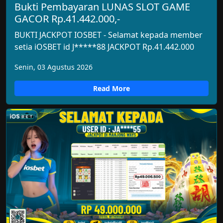
Bukti Pembayaran LUNAS SLOT GAME
GACOR Rp.41.442.000,-
BUKTI JACKPOT IOSBET - Selamat kepada member
setia iOSBET id J*****88 JACKPOT Rp.41.442.000
Senin, 03 Agustus 2026
Read More