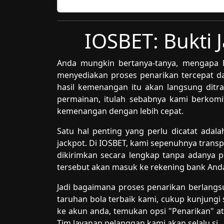
IOSBET: Bukti
Anda mungkin bertanya-tanya, mengapa
menyediakan proses penarikan tercepat dan
hasil kemenangan itu akan langsung ditr
permainan, itulah sebabnya kami berkom
kemenangan dengan lebih cepat.
Satu hal penting yang perlu dicatat ada
jackpot. Di IOSBET, kami sepenuhnya tran
dikirimkan secara lengkap tanpa adanya 
tersebut akan masuk ke rekening bank Anda
Jadi bagaimana proses penarikan berlangs
taruhan bola terbaik kami, cukup kunjungi
ke akun anda, temukan opsi "Penarikan" at
Tim layanan pelanggan kami akan selalu si