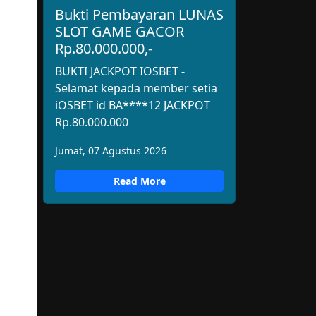
Bukti Pembayaran LUNAS
SLOT GAME GACOR
Rp.80.000.000,-
BUKTI JACKPOT IOSBET -
Selamat kepada member setia
iOSBET id BA****12 JACKPOT
Rp.80.000.000
Jumat, 07 Agustus 2026
Read More