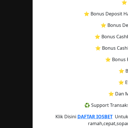
⭐️
⭐️ Bonus Deposit Ha
⭐️ Bonus De
⭐️ Bonus Cash
⭐️ Bonus Cash
⭐️ Bonus 
⭐️ 
⭐️ E
⭐️ Dan M
♻️ Support Transaks
Klik Disini
DAFTAR IOSBET
Untuk 
ramah,cepat,sopan