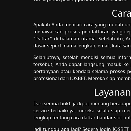
Cara
Apakah Anda mencari cara yang mudah untuk
menawarkan proses pendaftaran yang cep
"Daftar" di halaman utama. Setelah itu, 
dasar seperti nama lengkap, email, kata sa
Selanjutnya, setelah mengisi semua info
tersebut, Anda dapat langsung masuk ke p
pertanyaan atau kendala selama proses p
profesional dari IOSBET. Mereka siap memban
Layanan
Dari semua bukti jackpot menang berapapu
service terbaiknya, mereka selalu siap m
lengkap tentang cara daftar bandar slot on
Jadi tunggu apa lagi? Segera login IOSBE