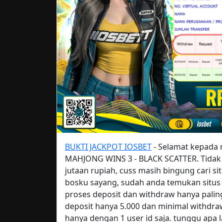
BUKTI JACKPOT IOSBET
- Selamat kepada 
MAHJONG WINS 3 - BLACK SCATTER. Tidak 
jutaan rupiah, cuss masih bingung cari s
bosku sayang, sudah anda temukan situs y
proses deposit dan withdraw hanya paling
deposit hanya 5.000 dan minimal withdr
hanya dengan 1 user id saja. tunggu apa l