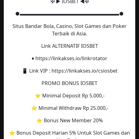
✠ ► IOSBET ◄✠
●▬▬▬▬▬▬▬▬▬▬▬▬▬▬▬▬▬▬▬▬●
Situs Bandar Bola, Casino, Slot Games dan Poker
Terbaik di Asia.
Link ALTERNATIF IOSBET
♦️ https://linkakses.io/linkrotator
📱 Link VIP : https://linkakses.io/csiosbet
PROMO BONUS IOSBET
⭐️ Minimal Deposit Rp 5.000,-
⭐️ Minimal Withdraw Rp 25.000,-
⭐️ Bonus New Member 20%
⭐️ Bonus Deposit Harian 5% Untuk Slot Games dan