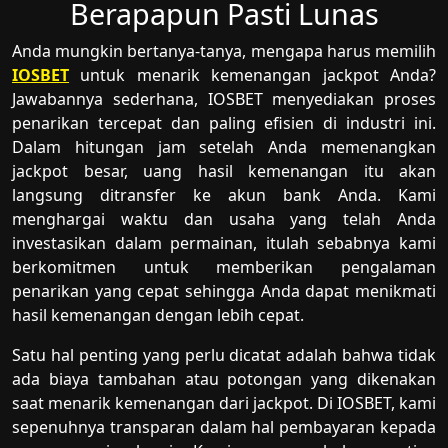
Berapapun Pasti Lunas
Anda mungkin bertanya-tanya, mengapa harus memilih
IOSBET
untuk menarik kemenangan jackpot Anda?
Jawabannya sederhana, IOSBET menyediakan proses
penarikan tercepat dan paling efisien di industri ini.
Dalam hitungan jam setelah Anda memenangkan
jackpot besar, uang hasil kemenangan itu akan
langsung ditransfer ke akun bank Anda. Kami
menghargai waktu dan usaha yang telah Anda
investasikan dalam permainan, itulah sebabnya kami
berkomitmen untuk memberikan pengalaman
penarikan yang cepat sehingga Anda dapat menikmati
hasil kemenangan dengan lebih cepat.
Satu hal penting yang perlu dicatat adalah bahwa tidak
ada biaya tambahan atau potongan yang dikenakan
saat menarik kemenangan dari jackpot. Di IOSBET, kami
sepenuhnya transparan dalam hal pembayaran kepada