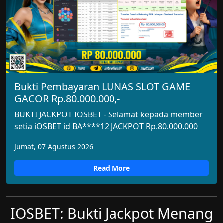
Bukti Pembayaran LUNAS SLOT GAME
GACOR Rp.80.000.000,-
BUKTI JACKPOT IOSBET - Selamat kepada member
setia iOSBET id BA****12 JACKPOT Rp.80.000.000
Jumat, 07 Agustus 2026
Read More
IOSBET: Bukti Jackpot Menang