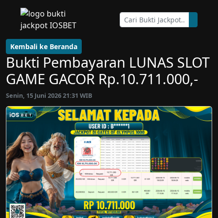
Kembali ke Beranda
Bukti Pembayaran LUNAS SLOT
GAME GACOR Rp.10.711.000,-
Senin, 15 Juni 2026 21:31 WIB