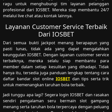
ragu untuk menghubungi tim layanan pelanggan
profesional dari IOSBET. Mereka siap membantu 24/7
melalui live chat atau kontak lainnya.
Layanan Customer Service Terbaik
Dari IOSBET
Dari semua bukti jackpot menang berapapun yang
pasti lunas, tidak ada yang dapat mengalahkan
keunggulan IOSBET. Dengan layanan customer service
terbaiknya, mereka selalu siap membantu para
member dalam setiap kesulitan yang dihadapi. Tidak
hanya itu, tersedia juga panduan lengkap tentang cara
daftar bandar slot online
IOSBET
dan tips serta trik
untuk memenangkan taruhan bola terbaik.
Jadi tunggu apa lagi? Segera login IOSBET dan rasakan
sendiri pengalaman seru bermain slot gampang
menang serta taruhan bola terpercaya dengan peluang