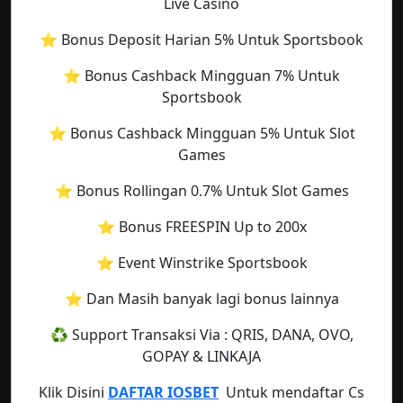
Live Casino
⭐️ Bonus Deposit Harian 5% Untuk Sportsbook
⭐️ Bonus Cashback Mingguan 7% Untuk
Sportsbook
⭐️ Bonus Cashback Mingguan 5% Untuk Slot
Games
⭐️ Bonus Rollingan 0.7% Untuk Slot Games
⭐️ Bonus FREESPIN Up to 200x
⭐️ Event Winstrike Sportsbook
⭐️ Dan Masih banyak lagi bonus lainnya
♻️ Support Transaksi Via : QRIS, DANA, OVO,
GOPAY & LINKAJA
Klik Disini
DAFTAR IOSBET
Untuk mendaftar Cs