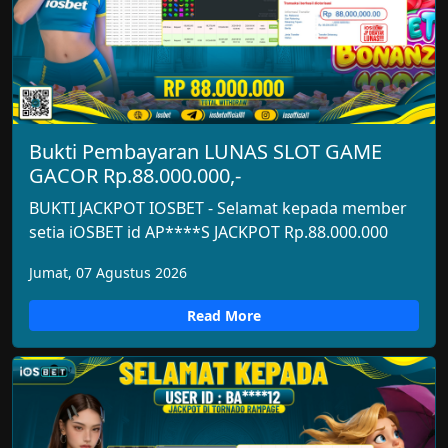
Bukti Pembayaran LUNAS SLOT GAME
GACOR Rp.88.000.000,-
BUKTI JACKPOT IOSBET - Selamat kepada member
setia iOSBET id AP****S JACKPOT Rp.88.000.000
Jumat, 07 Agustus 2026
Read More