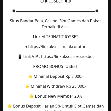
✠ ► IOSBET ◄✠
●▬▬▬▬▬▬▬▬▬▬▬▬▬▬▬▬▬▬▬▬●
Situs Bandar Bola, Casino, Slot Games dan Poker
Terbaik di Asia.
Link ALTERNATIF IOSBET
♦️ https://linkakses.io/linkrotator
📱 Link VIP : https://linkakses.io/csiosbet
PROMO BONUS IOSBET
⭐️ Minimal Deposit Rp 5.000,-
⭐️ Minimal Withdraw Rp 25.000,-
⭐️ Bonus New Member 20%
⭐️ Bonus Deposit Harian 5% Untuk Slot Games dan