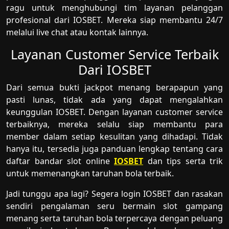
ragu untuk menghubungi tim layanan pelanggan
profesional dari IOSBET. Mereka siap membantu 24/7
melalui live chat atau kontak lainnya.
Layanan Customer Service Terbaik
Dari IOSBET
Dari semua bukti jackpot menang berapapun yang
pasti lunas, tidak ada yang dapat mengalahkan
keunggulan IOSBET. Dengan layanan customer service
terbaiknya, mereka selalu siap membantu para
member dalam setiap kesulitan yang dihadapi. Tidak
hanya itu, tersedia juga panduan lengkap tentang cara
daftar bandar slot online
IOSBET
dan tips serta trik
untuk memenangkan taruhan bola terbaik.
Jadi tunggu apa lagi? Segera login IOSBET dan rasakan
sendiri pengalaman seru bermain slot gampang
menang serta taruhan bola terpercaya dengan peluang