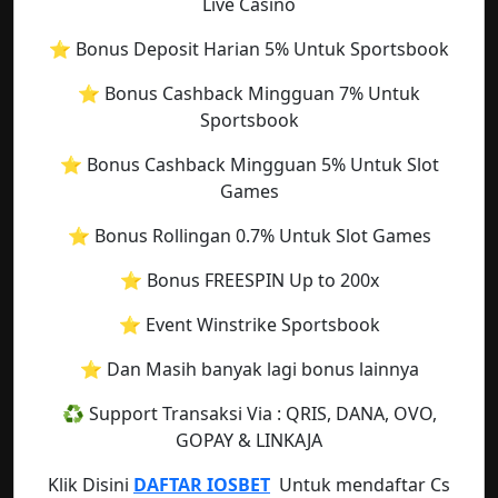
Live Casino
⭐️ Bonus Deposit Harian 5% Untuk Sportsbook
⭐️ Bonus Cashback Mingguan 7% Untuk
Sportsbook
⭐️ Bonus Cashback Mingguan 5% Untuk Slot
Games
⭐️ Bonus Rollingan 0.7% Untuk Slot Games
⭐️ Bonus FREESPIN Up to 200x
⭐️ Event Winstrike Sportsbook
⭐️ Dan Masih banyak lagi bonus lainnya
♻️ Support Transaksi Via : QRIS, DANA, OVO,
GOPAY & LINKAJA
Klik Disini
DAFTAR IOSBET
Untuk mendaftar Cs