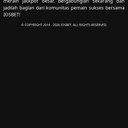
meraih jackpot besar. Bergabunglah sekarang dan
jadilah bagian dari komunitas pemain sukses bersama
IOSBET!
© COPYRIGHT 2014 - 2026 IOSBET. ALL RIGHTS RESERVED.