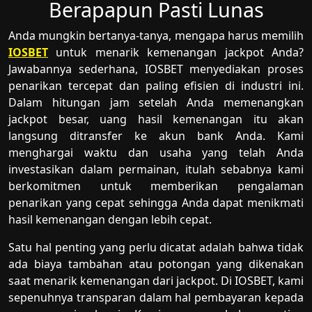
Berapapun Pasti Lunas
Anda mungkin bertanya-tanya, mengapa harus memilih
IOSBET
untuk menarik kemenangan jackpot Anda?
Jawabannya sederhana, IOSBET menyediakan proses
penarikan tercepat dan paling efisien di industri ini.
Dalam hitungan jam setelah Anda memenangkan
jackpot besar, uang hasil kemenangan itu akan
langsung ditransfer ke akun bank Anda. Kami
menghargai waktu dan usaha yang telah Anda
investasikan dalam permainan, itulah sebabnya kami
berkomitmen untuk memberikan pengalaman
penarikan yang cepat sehingga Anda dapat menikmati
hasil kemenangan dengan lebih cepat.
Satu hal penting yang perlu dicatat adalah bahwa tidak
ada biaya tambahan atau potongan yang dikenakan
saat menarik kemenangan dari jackpot. Di IOSBET, kami
sepenuhnya transparan dalam hal pembayaran kepada