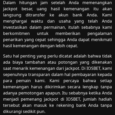
Dalam hitungan jam setelah Anda memenangkan
jackpot besar, uang hasil kemenangan itu akan
langsung ditransfer ke akun bank Anda. Kami
menghargai waktu dan usaha yang telah Anda
investasikan dalam permainan, itulah sebabnya kami
berkomitmen untuk memberikan pengalaman
penarikan yang cepat sehingga Anda dapat menikmati
hasil kemenangan dengan lebih cepat.
Satu hal penting yang perlu dicatat adalah bahwa tidak
ada biaya tambahan atau potongan yang dikenakan
saat menarik kemenangan dari jackpot. Di IOSBET, kami
sepenuhnya transparan dalam hal pembayaran kepada
para pemain kami. Kami percaya bahwa setiap
kemenangan harus dikirimkan secara lengkap tanpa
adanya pemotongan apapun. Itu sebabnya ketika Anda
menjadi pemenang jackpot di IOSBET, jumlah hadiah
tersebut akan masuk ke rekening bank Anda tanpa
dikurangi sedikit pun.