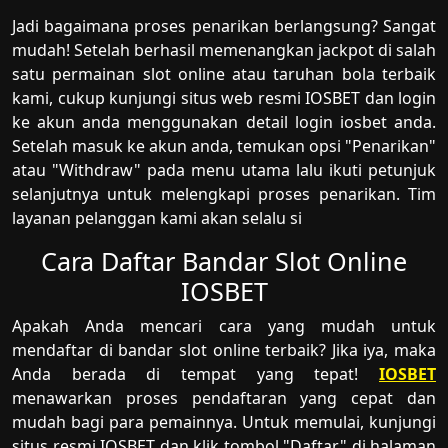
Jadi bagaimana proses penarikan berlangsung? Sangat
mudah! Setelah berhasil memenangkan jackpot di salah
satu permainan slot online atau taruhan bola terbaik
kami, cukup kunjungi situs web resmi IOSBET dan login
ke akun anda menggunakan detail login iosbet anda.
Setelah masuk ke akun anda, temukan opsi "Penarikan"
atau "Withdraw" pada menu utama lalu ikuti petunjuk
selanjutnya untuk melengkapi proses penarikan. Tim
layanan pelanggan kami akan selalu si
Cara Daftar Bandar Slot Online
IOSBET
Apakah Anda mencari cara yang mudah untuk
mendaftar di bandar slot online terbaik? Jika iya, maka
Anda berada di tempat yang tepat!
IOSBET
menawarkan proses pendaftaran yang cepat dan
mudah bagi para pemainnya. Untuk memulai, kunjungi
situs resmi IOSBET dan klik tombol "Daftar" di halaman