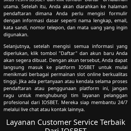
utama. Setelah itu, Anda akan diarahkan ke halaman
pendaftaran dimana Anda perlu mengisi formulir
dengan informasi dasar seperti nama lengkap, email,
kata sandi, nomor telepon, dan mata uang yang ingin
digunakan.
Selanjutnya, setelah mengisi semua informasi yang
diperlukan, klik tombol "Daftar" dan akun baru Anda
akan segera dibuat. Dengan akun tersebut, Anda dapat
langsung masuk ke platform IOSBET untuk mulai
menikmati berbagai permainan slot online berkualitas
tinggi. Jika ada pertanyaan atau kendala selama proses
pendaftaran atau penggunaan platform ini, jangan
ragu untuk menghubungi tim layanan pelanggan
profesional dari IOSBET. Mereka siap membantu 24/7
melalui live chat atau kontak lainnya.
Layanan Customer Service Terbaik
Dari IOSBET