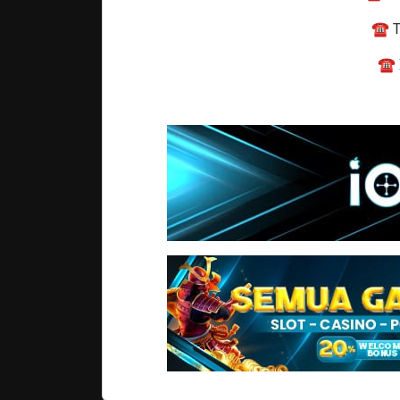
☎️ T
☎️ 