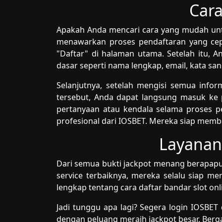
Cara
Apakah Anda mencari cara yang mudah untuk
menawarkan proses pendaftaran yang cep
"Daftar" di halaman utama. Setelah itu, 
dasar seperti nama lengkap, email, kata sa
Selanjutnya, setelah mengisi semua info
tersebut, Anda dapat langsung masuk ke p
pertanyaan atau kendala selama proses p
profesional dari IOSBET. Mereka siap memban
Layanan
Dari semua bukti jackpot menang berapapu
service terbaiknya, mereka selalu siap m
lengkap tentang cara daftar bandar slot on
Jadi tunggu apa lagi? Segera login IOSBE
dengan peluang meraih jackpot besar. Berg