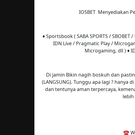
IOSBET Menyediakan Per
♦️ Sportsbook ( SABA SPORTS / SBOBET / 
IDN Live / Pragmatic Play / Microgam
Microgaming, dll ) ♦️
Di jamin Bikin nagih boskuh dan pasti
(LANGSUNG). Tunggu apa lagi ? hanya di
dan tentunya aman terpercaya, kemena
lebih
☎️ W