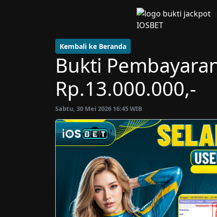
Kembali ke Beranda
Bukti Pembayar
Rp.13.000.000,-
Sabtu, 30 Mei 2026 16:45 WIB