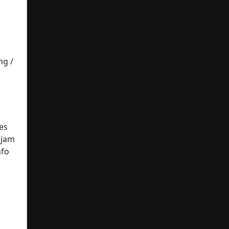
ng /
es
 jam
nfo